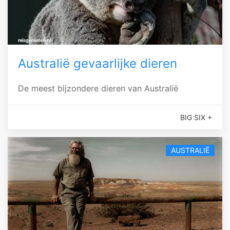
Australië gevaarlijke dieren
De meest bijzondere dieren van Australië
BIG SIX +
AUSTRALIË