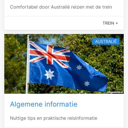
Comfortabel door Australië reizen met de trein
TREIN +
AUSTRALIË
Algemene informatie
Nuttige tips en praktische reisinformatie