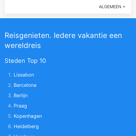
ALGEMEEN +
Reisgenieten. Iedere vakantie een
wereldreis
Steden Top 10
Lissabon
Barcelona
Berlijn
Praag
Kopenhagen
Heidelberg