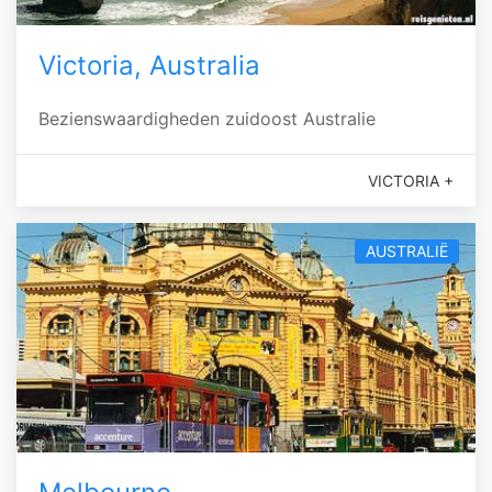
Victoria, Australia
Bezienswaardigheden zuidoost Australie
VICTORIA +
AUSTRALIË