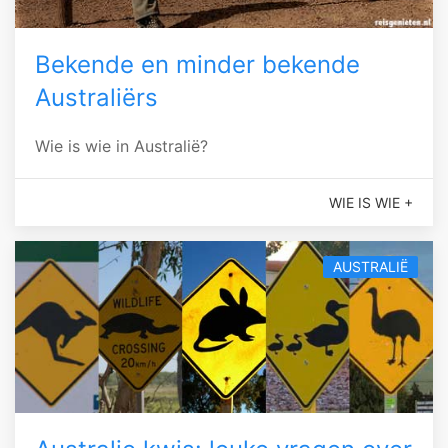
Bekende en minder bekende
Australiërs
Wie is wie in Australië?
WIE IS WIE +
AUSTRALIË