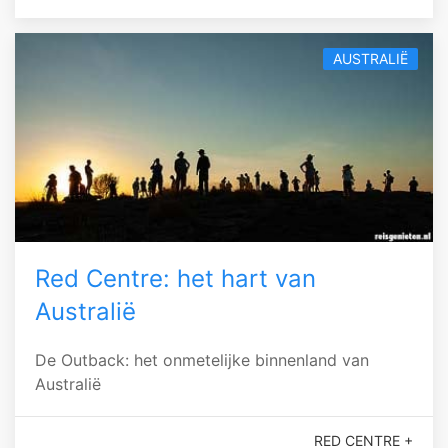
AUSTRALIË
Red Centre: het hart van
Australië
De Outback: het onmetelijke binnenland van
Australië
RED CENTRE +