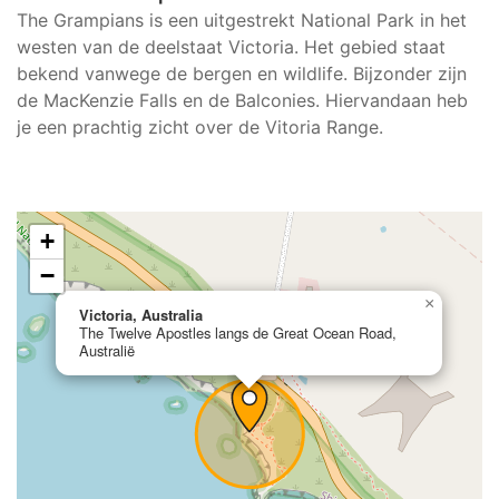
The Grampians is een uitgestrekt National Park in het
westen van de deelstaat Victoria. Het gebied staat
bekend vanwege de bergen en wildlife. Bijzonder zijn
de MacKenzie Falls en de Balconies. Hiervandaan heb
je een prachtig zicht over de Vitoria Range.
+
−
×
Victoria, Australia
The Twelve Apostles langs de Great Ocean Road,
Australië