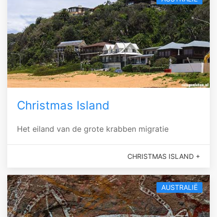
Christmas Island
Het eiland van de grote krabben migratie
CHRISTMAS ISLAND +
AUSTRALIË