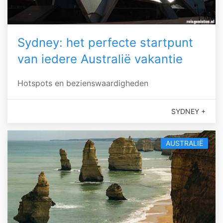
Sydney: het perfecte startpunt
van iedere Australië vakantie
Hotspots en bezienswaardigheden
SYDNEY +
AUSTRALIË