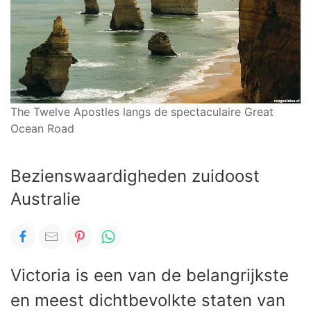
The Twelve Apostles langs de spectaculaire Great
Ocean Road
Bezienswaardigheden zuidoost
Australie
Victoria is een van de belangrijkste
en meest dichtbevolkte staten van