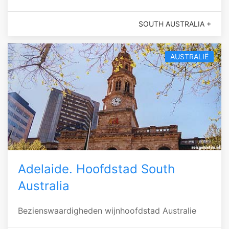
SOUTH AUSTRALIA +
AUSTRALIË
Adelaide. Hoofdstad South
Australia
Bezienswaardigheden wijnhoofdstad Australie