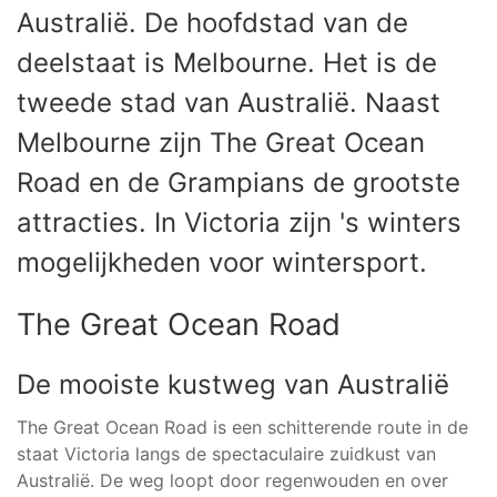
Australië. De hoofdstad van de
deelstaat is Melbourne. Het is de
tweede stad van Australië. Naast
Melbourne zijn The Great Ocean
Road en de Grampians de grootste
attracties. In Victoria zijn 's winters
mogelijkheden voor wintersport.
The Great Ocean Road
De mooiste kustweg van Australië
The Great Ocean Road is een schitterende route in de
staat Victoria langs de spectaculaire zuidkust van
Australië. De weg loopt door regenwouden en over