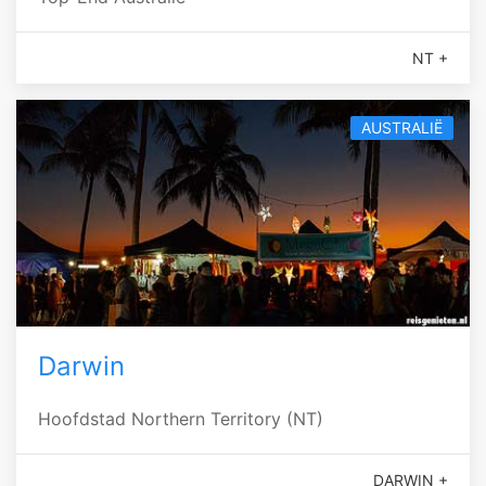
NT +
AUSTRALIË
Darwin
Hoofdstad Northern Territory (NT)
DARWIN +