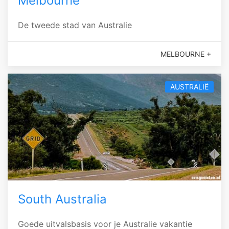
Melbourne
De tweede stad van Australie
MELBOURNE +
AUSTRALIË
South Australia
Goede uitvalsbasis voor je Australie vakantie