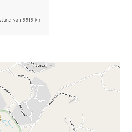
fstand van 5615 km.