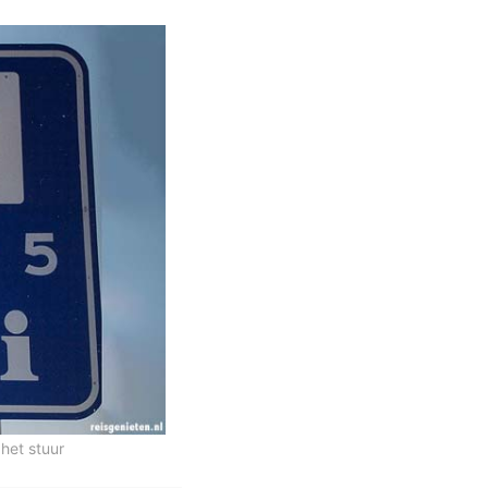
het stuur