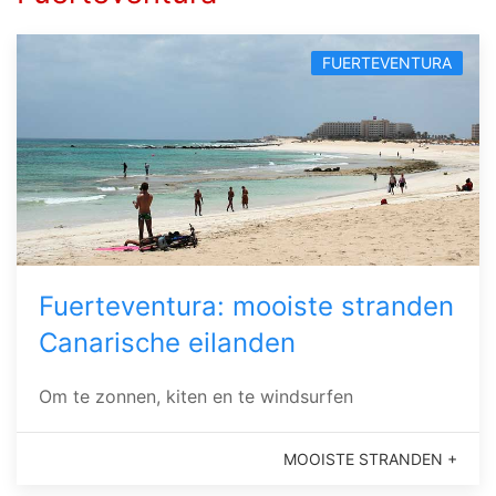
FUERTEVENTURA
Fuerteventura: mooiste stranden
Canarische eilanden
Om te zonnen, kiten en te windsurfen
MOOISTE STRANDEN +