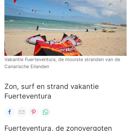
Vakantie Fuerteventura, de mooiste stranden van de
Canarische Eilanden
Zon, surf en strand vakantie
Fuerteventura
Fuerteventura, de zonovergoten