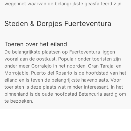
wegennet waarvan de belangrijkste geasfalteerd zijn
Steden & Dorpjes Fuerteventura
Toeren over het eiland
De belangrijkste plaatsen op Fuerteventura liggen
vooral aan de oostkust. Populair onder toeristen zijn
onder meer Corralejo in het noorden, Gran Tarajal en
Morrojable. Puerto del Rosario is de hoofdstad van het
eiland en is teven de belangrijkste havenplaats. Voor
toeristen is deze plaats wat minder interessant. In het
binnenland is de oude hoofdstad Betancuria aardig om
te bezoeken.