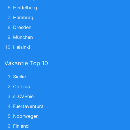
Heidelberg
Hamburg
Dresden
München
Helsinki
Vakantie Top 10
Sicilië
Corsica
sLOVEnië
Fuerteventura
Noorwegen
Finland