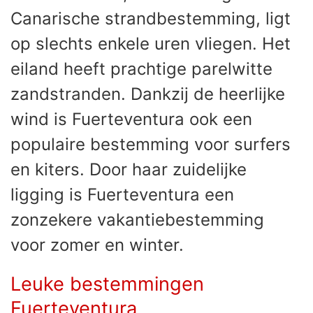
Canarische strandbestemming, ligt
op slechts enkele uren vliegen. Het
eiland heeft prachtige parelwitte
zandstranden. Dankzij de heerlijke
wind is Fuerteventura ook een
populaire bestemming voor surfers
en kiters. Door haar zuidelijke
ligging is Fuerteventura een
zonzekere vakantiebestemming
voor zomer en winter.
Leuke bestemmingen
Fuerteventura