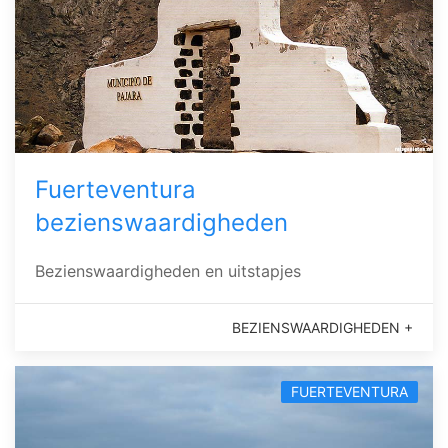
Fuerteventura
bezienswaardigheden
Bezienswaardigheden en uitstapjes
BEZIENSWAARDIGHEDEN +
FUERTEVENTURA