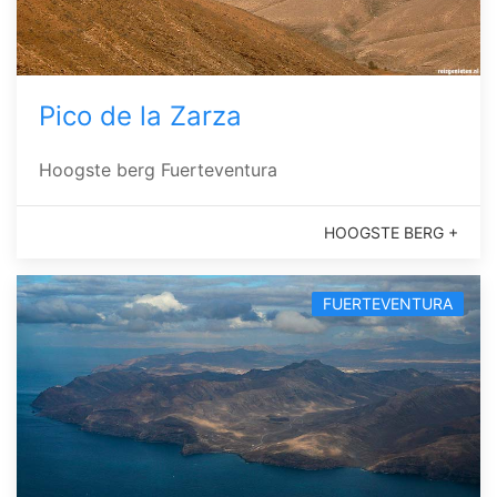
Pico de la Zarza
Hoogste berg Fuerteventura
HOOGSTE BERG +
FUERTEVENTURA