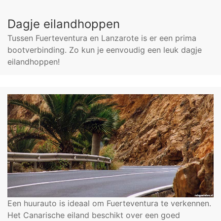
Dagje eilandhoppen
Tussen Fuerteventura en Lanzarote is er een prima
bootverbinding. Zo kun je eenvoudig een leuk dagje
eilandhoppen!
Een huurauto is ideaal om Fuerteventura te verkennen.
Het Canarische eiland beschikt over een goed