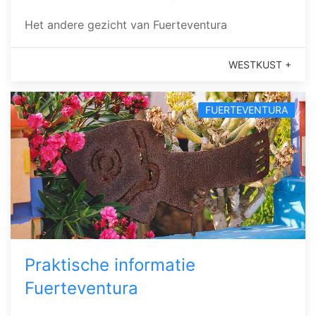
Het andere gezicht van Fuerteventura
WESTKUST +
FUERTEVENTURA
Praktische informatie
Fuerteventura