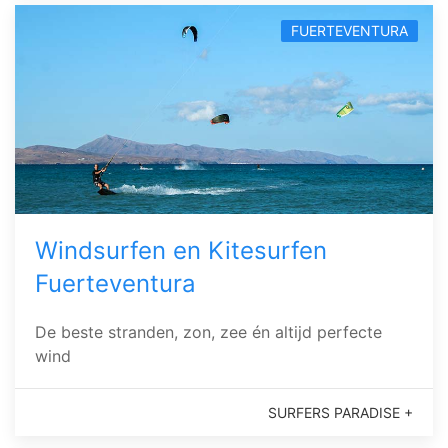
FUERTEVENTURA
Windsurfen en Kitesurfen
Fuerteventura
De beste stranden, zon, zee én altijd perfecte
wind
SURFERS PARADISE +