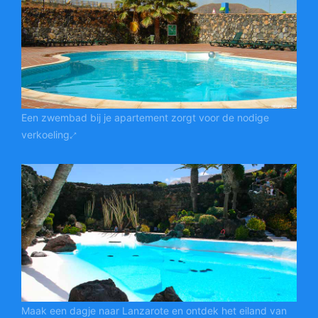
Een zwembad bij je apartement zorgt voor de nodige
verkoeling
Maak een dagje naar Lanzarote en ontdek het eiland van