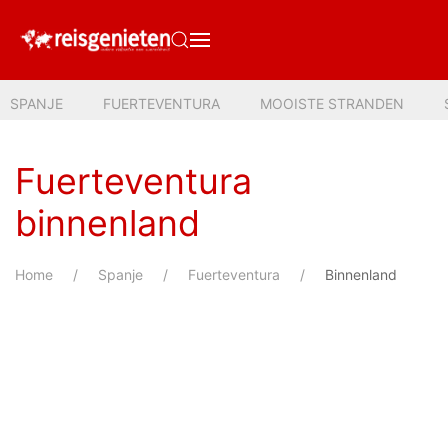
SPANJE
FUERTEVENTURA
MOOISTE STRANDEN
Fuerteventura
binnenland
Home
Spanje
Fuerteventura
Binnenland