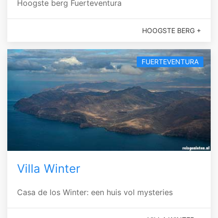
Hoogste berg Fuerteventura
HOOGSTE BERG +
FUERTEVENTURA
Villa Winter
Casa de los Winter: een huis vol mysteries