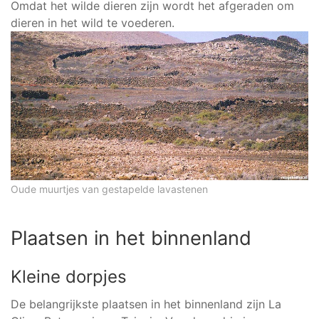
Omdat het wilde dieren zijn wordt het afgeraden om
dieren in het wild te voederen.
Oude muurtjes van gestapelde lavastenen
Plaatsen in het binnenland
Kleine dorpjes
De belangrijkste plaatsen in het binnenland zijn La