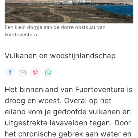
Een klein dorpje aan de dorre oostkust van
Fuerteventura
Vulkanen en woestijnlandschap
Het binnenland van Fuerteventura is
droog en woest. Overal op het
eiland kom je gedoofde vulkanen en
uitgestrekte lavavelden tegen. Door
het chronische gebrek aan water en