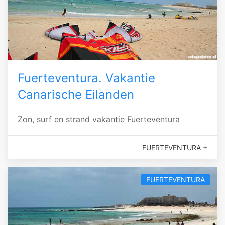
Fuerteventura. Vakantie
Canarische Eilanden
Zon, surf en strand vakantie Fuerteventura
FUERTEVENTURA +
FUERTEVENTURA