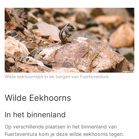
Wilde eekhoorntjes in de bergen van Fuerteventura
Wilde Eekhoorns
In het binnenland
Op verschillende plaatsen in het binnenland van
Fuerteventura kom je deze wilde eekhoorns tegen.