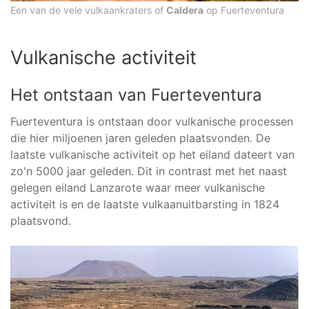
Een van de vele vulkaankraters of
Caldera
op Fuerteventura
Vulkanische activiteit
Het ontstaan van Fuerteventura
Fuerteventura is ontstaan door vulkanische processen
die hier miljoenen jaren geleden plaatsvonden. De
laatste vulkanische activiteit op het eiland dateert van
zo'n 5000 jaar geleden. Dit in contrast met het naast
gelegen eiland Lanzarote waar meer vulkanische
activiteit is en de laatste vulkaanuitbarsting in 1824
plaatsvond.