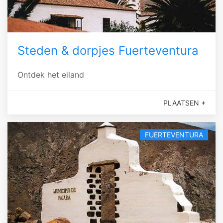
Steden & dorpjes Fuerteventura
Ontdek het eiland
PLAATSEN +
FUERTEVENTURA