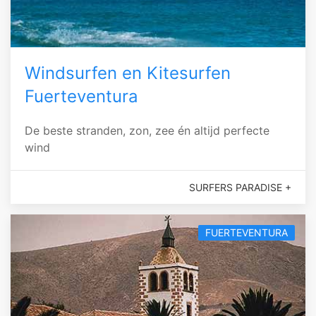
Windsurfen en Kitesurfen
Fuerteventura
De beste stranden, zon, zee én altijd perfecte
wind
SURFERS PARADISE +
FUERTEVENTURA