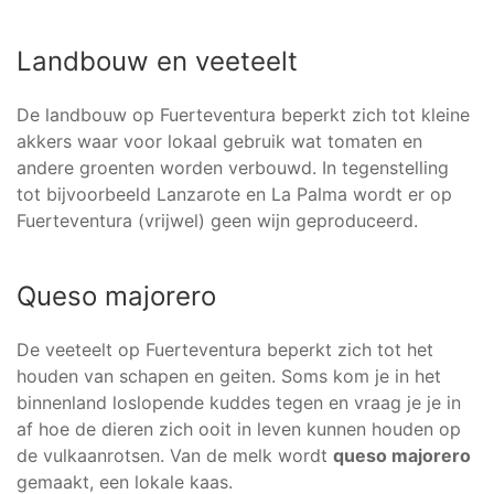
Landbouw en veeteelt
De landbouw op Fuerteventura beperkt zich tot kleine
akkers waar voor lokaal gebruik wat tomaten en
andere groenten worden verbouwd. In tegenstelling
tot bijvoorbeeld Lanzarote en La Palma wordt er op
Fuerteventura (vrijwel) geen wijn geproduceerd.
Queso majorero
De veeteelt op Fuerteventura beperkt zich tot het
houden van schapen en geiten. Soms kom je in het
binnenland loslopende kuddes tegen en vraag je je in
af hoe de dieren zich ooit in leven kunnen houden op
de vulkaanrotsen. Van de melk wordt
queso majorero
gemaakt, een lokale kaas.