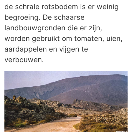
de schrale rotsbodem is er weinig
begroeing. De schaarse
landbouwgronden die er zijn,
worden gebruikt om tomaten, uien,
aardappelen en vijgen te
verbouwen.