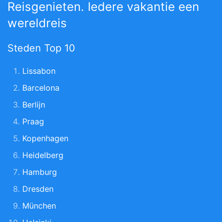
Reisgenieten. Iedere vakantie een
wereldreis
Steden Top 10
Lissabon
Barcelona
Berlijn
Praag
Kopenhagen
Heidelberg
Hamburg
Dresden
München