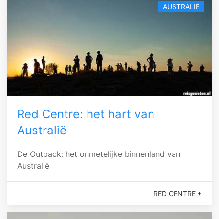
AUSTRALIË
Red Centre: het hart van
Australië
De Outback: het onmetelijke binnenland van
Australië
RED CENTRE +