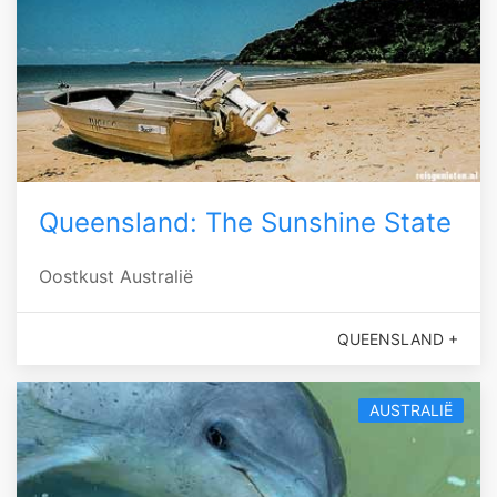
Queensland: The Sunshine State
Oostkust Australië
QUEENSLAND +
AUSTRALIË