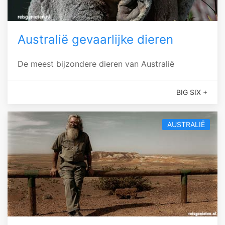
Australië gevaarlijke dieren
De meest bijzondere dieren van Australië
BIG SIX +
AUSTRALIË