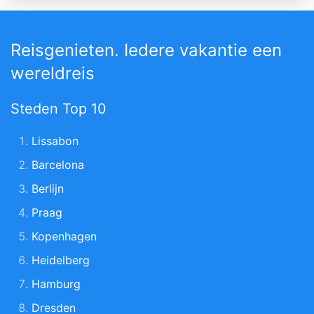
Reisgenieten. Iedere vakantie een
wereldreis
Steden Top 10
Lissabon
Barcelona
Berlijn
Praag
Kopenhagen
Heidelberg
Hamburg
Dresden