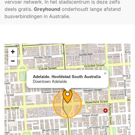
vervoer netwerk. In het stadscentrum is deze zelfs
deels gratis.
Greyhound
onderhoudt lange afstand
busverbindingen in Australie.
+
−
×
Adelaide. Hoofdstad South Australia
Downtown Adelaide