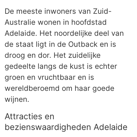
De meeste inwoners van Zuid-
Australie wonen in hoofdstad
Adelaide. Het noordelijke deel van
de staat ligt in de Outback en is
droog en dor. Het zuidelijke
gedeelte langs de kust is echter
groen en vruchtbaar en is
wereldberoemd om haar goede
wijnen.
Attracties en
bezienswaardigheden Adelaide