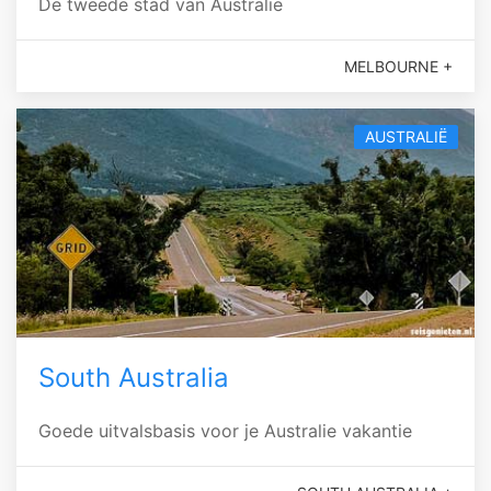
De tweede stad van Australie
MELBOURNE +
AUSTRALIË
South Australia
Goede uitvalsbasis voor je Australie vakantie