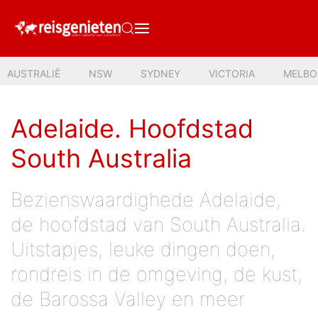
AUSTRALIË
NSW
SYDNEY
VICTORIA
MELBO
Adelaide. Hoofdstad
South Australia
Bezienswaardighede Adelaide,
de hoofdstad van South Australia.
Uitstapjes, leuke dingen doen,
rondreis in de omgeving, de kust,
de Barossa Valley en meer