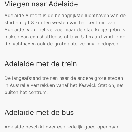
Vliegen naar Adelaide
Adelaide Airport is de belangrijkste luchthaven van de
stad en ligt 8 km ten westen van het centrum van
Adelaide. Voor het vervoer naar de stad kunje gebruik
maken van een shuttlebus of taxi. Uiteraard vind je op
de luchthaven ook de grote auto verhuur bedrijven.
Adelaide met de trein
De langeafstand treinen naar de andere grote steden
in Australie vertrekken vanaf het Keswick Station, net
buiten het centrum.
Adelaide met de bus
Adelaide beschikt over een redelijk goed openbaar