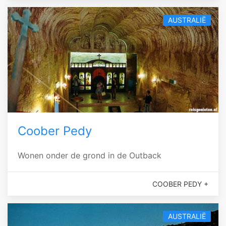
AUSTRALIË
Coober Pedy
Wonen onder de grond in de Outback
COOBER PEDY +
AUSTRALIË