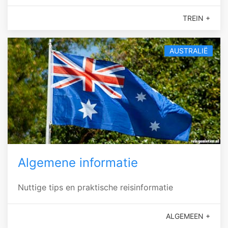
TREIN +
AUSTRALIË
Algemene informatie
Nuttige tips en praktische reisinformatie
ALGEMEEN +