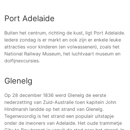
Port Adelaide
Buiten het centrum, richting de kust, ligt Port Adelaide.
Iedere zondag is er markt en ook zijn er enkele leuke
attracties voor kinderen (en volwassenen), zoals het
National Railway Museum, het luchtvaart museum en
dolfijnexcursies.
Glenelg
Op 28 december 1836 werd Glenelg de eerste
nederzetting van Zuid-Australie toen kapitein John
Hindmarsh landde op het strand van Glenelg.
Tegenwoordig is het strand een populair uitstapje
onder de inwoners van Adelaide. Het oude trammetje