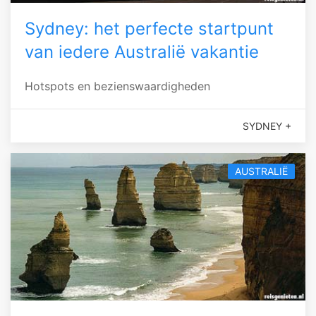
Sydney: het perfecte startpunt
van iedere Australië vakantie
Hotspots en bezienswaardigheden
SYDNEY +
AUSTRALIË