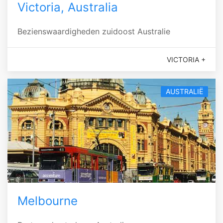
Victoria, Australia
Bezienswaardigheden zuidoost Australie
VICTORIA +
AUSTRALIË
Melbourne