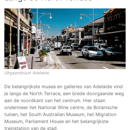
Uitgaansbuurt Adelaide
De belangrijkste musea en galleries van Adelaide vind
je langs de North Terrace, een brede doorgaande weg
aan de noordkant van het centrum. Hier staan
ondermeer het National Wine centre, de Botanische
tuinen, het South Australian Museum, het Migration
Museum, Parliament House en het belangrijkste
treinstation van de stad.