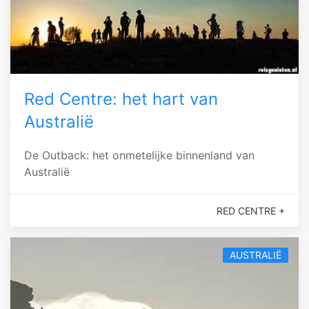
Red Centre: het hart van
Australië
De Outback: het onmetelijke binnenland van
Australië
RED CENTRE +
AUSTRALIË