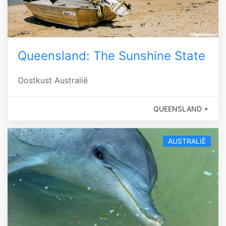
Queensland: The Sunshine State
Oostkust Australië
QUEENSLAND +
AUSTRALIË