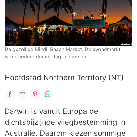
De gezellige Mindil Beach Market. De avondmarkt
wordt iedere donderdag- en zonda
Hoofdstad Northern Territory (NT)
Darwin is vanuit Europa de
dichtsbijzijnde vliegbestemming in
Australie. Daarom kiezen sommige