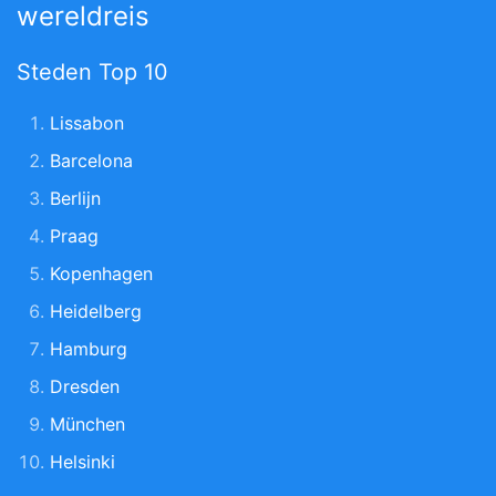
wereldreis
Steden Top 10
Lissabon
Barcelona
Berlijn
Praag
Kopenhagen
Heidelberg
Hamburg
Dresden
München
Helsinki