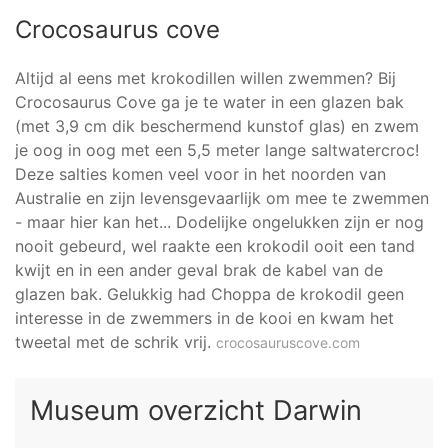
Crocosaurus cove
Altijd al eens met krokodillen willen zwemmen? Bij
Crocosaurus Cove ga je te water in een glazen bak
(met 3,9 cm dik beschermend kunstof glas) en zwem
je oog in oog met een 5,5 meter lange saltwatercroc!
Deze salties komen veel voor in het noorden van
Australie en zijn levensgevaarlijk om mee te zwemmen
- maar hier kan het... Dodelijke ongelukken zijn er nog
nooit gebeurd, wel raakte een krokodil ooit een tand
kwijt en in een ander geval brak de kabel van de
glazen bak. Gelukkig had Choppa de krokodil geen
interesse in de zwemmers in de kooi en kwam het
tweetal met de schrik vrij.
crocosauruscove.com
Museum overzicht Darwin