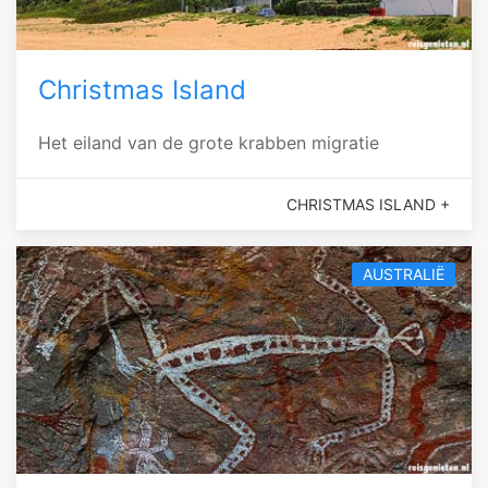
Christmas Island
Het eiland van de grote krabben migratie
CHRISTMAS ISLAND +
AUSTRALIË