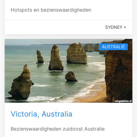
Hotspots en bezienswaardigheden
SYDNEY +
AUSTRALIË
Victoria, Australia
Bezienswaardigheden zuidoost Australie