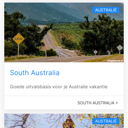
AUSTRALIË
South Australia
Goede uitvalsbasis voor je Australie vakantie
SOUTH AUSTRALIA +
AUSTRALIË