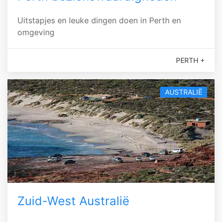
Uitstapjes en leuke dingen doen in Perth en
omgeving
PERTH +
AUSTRALIË
Zuid-West Australië