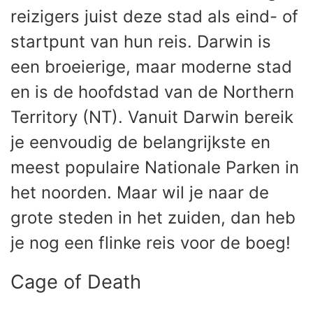
reizigers juist deze stad als eind- of
startpunt van hun reis. Darwin is
een broeierige, maar moderne stad
en is de hoofdstad van de Northern
Territory (NT). Vanuit Darwin bereik
je eenvoudig de belangrijkste en
meest populaire Nationale Parken in
het noorden. Maar wil je naar de
grote steden in het zuiden, dan heb
je nog een flinke reis voor de boeg!
Cage of Death