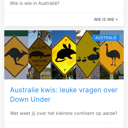
Wie is wie in Australië?
WIE IS WIE +
AUSTRALIË
Australie kwis: leuke vragen over
Down Under
Wat weet jij over het kleinste continent op aarde?