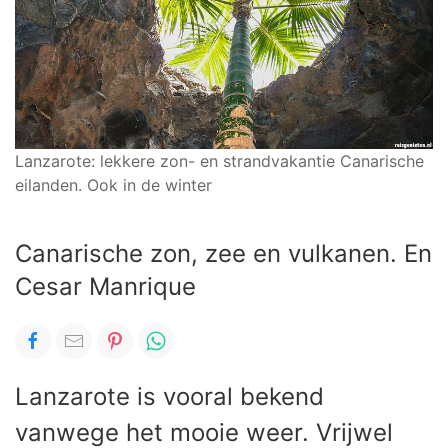
Lanzarote: lekkere zon- en strandvakantie Canarische
eilanden. Ook in de winter
Canarische zon, zee en vulkanen. En
Cesar Manrique
Lanzarote is vooral bekend
vanwege het mooie weer. Vrijwel