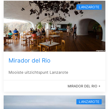
LANZAROTE
Mirador del Rio
Mooiste uitzichtspunt Lanzarote
MIRADOR DEL RIO +
LANZAROTE