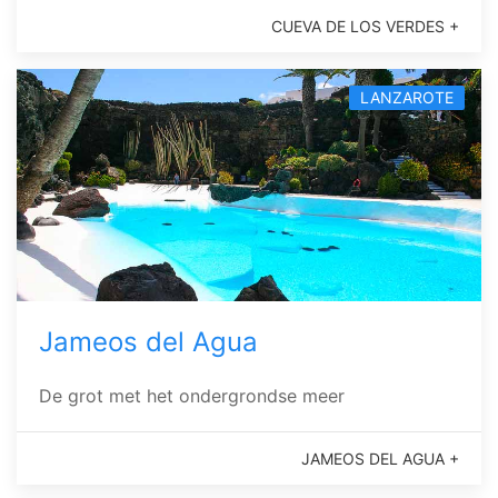
CUEVA DE LOS VERDES +
LANZAROTE
Jameos del Agua
De grot met het ondergrondse meer
JAMEOS DEL AGUA +