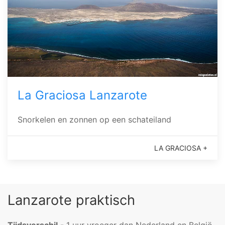
La Graciosa Lanzarote
Snorkelen en zonnen op een schateiland
LA GRACIOSA +
Lanzarote praktisch