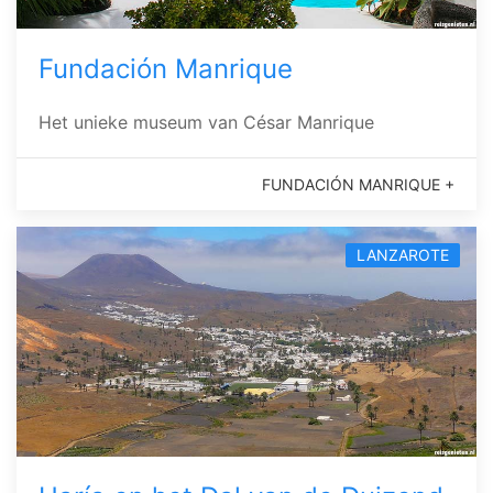
Fundación Manrique
Het unieke museum van César Manrique
FUNDACIÓN MANRIQUE +
LANZAROTE