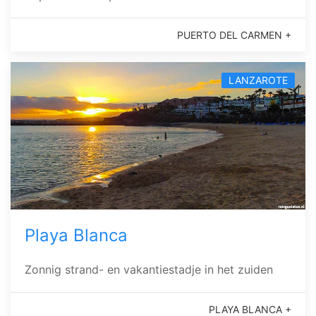
PUERTO DEL CARMEN +
LANZAROTE
Playa Blanca
Zonnig strand- en vakantiestadje in het zuiden
PLAYA BLANCA +