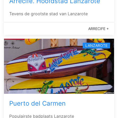
Arrecife. Hoofdstad Lanzarote
Tevens de grootste stad van Lanzarote
ARRECIFE +
LANZAROTE
Puerto del Carmen
Populairste badplaats Lanzarote