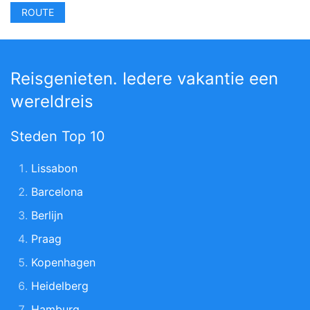
Reisgenieten. Iedere vakantie een
wereldreis
Steden Top 10
Lissabon
Barcelona
Berlijn
Praag
Kopenhagen
Heidelberg
Hamburg