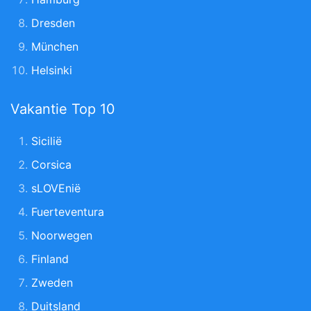
Dresden
München
Helsinki
Vakantie Top 10
Sicilië
Corsica
sLOVEnië
Fuerteventura
Noorwegen
Finland
Zweden
Duitsland