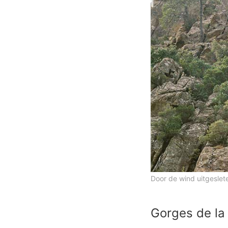
Door de wind uitgeslet
Gorges de la