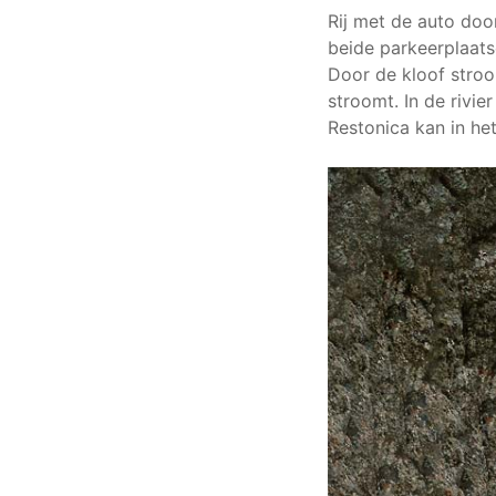
Rij met de auto doo
beide parkeerplaats
Door de kloof stroo
stroomt. In de rivi
Restonica kan in het