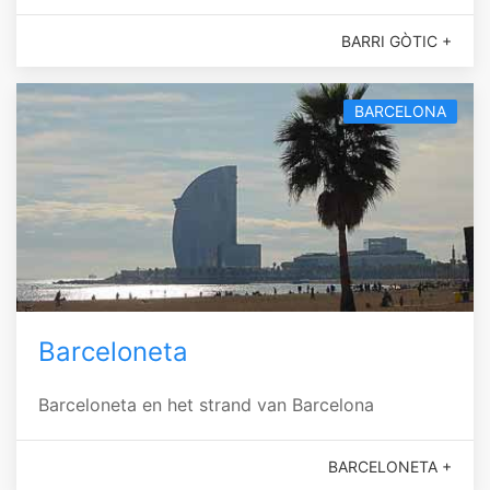
BARRI GÒTIC +
BARCELONA
Barceloneta
Barceloneta en het strand van Barcelona
BARCELONETA +