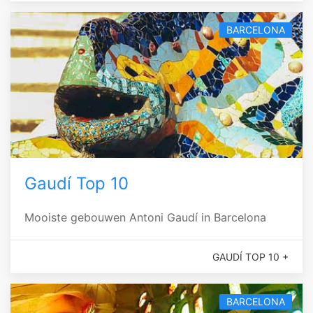
BARCELONA
Gaudí Top 10
Mooiste gebouwen Antoni Gaudí in Barcelona
GAUDÍ TOP 10 +
BARCELONA