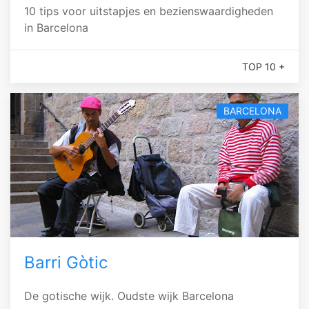
10 tips voor uitstapjes en bezienswaardigheden
in Barcelona
TOP 10 +
BARCELONA
Barri Gòtic
De gotische wijk. Oudste wijk Barcelona