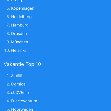
Kopenhagen
Heidelberg
Hamburg
Dresden
München
Helsinki
Vakantie Top 10
Sicilië
Corsica
sLOVEnië
Fuerteventura
Noorwegen