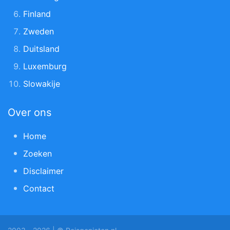
Finland
Zweden
Duitsland
Luxemburg
Slowakije
Over ons
Home
Zoeken
Disclaimer
Contact