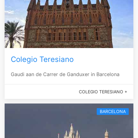
Colegio Teresiano
Gaudi aan de Carrer de Ganduxer in Barcelona
COLEGIO TERESIANO +
BARCELONA