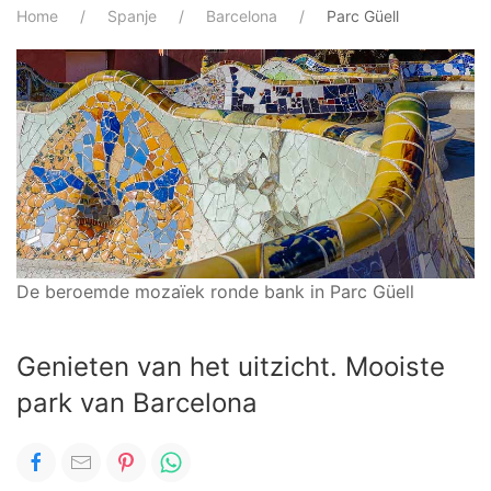
Home
Spanje
Barcelona
Parc Güell
De beroemde mozaïek ronde bank in Parc Güell
Genieten van het uitzicht. Mooiste
park van Barcelona