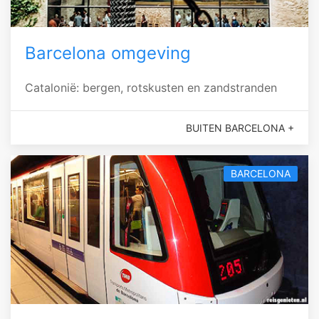
Barcelona omgeving
Catalonië: bergen, rotskusten en zandstranden
BUITEN BARCELONA +
BARCELONA