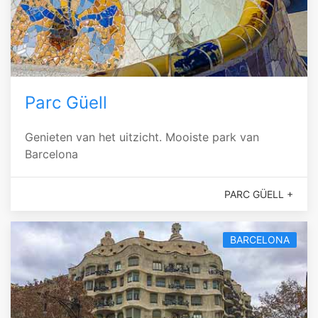
Parc Güell
Genieten van het uitzicht. Mooiste park van
Barcelona
PARC GÜELL +
BARCELONA