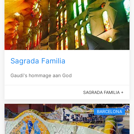
Sagrada Familia
Gaudi's hommage aan God
SAGRADA FAMILIA +
BARCELONA