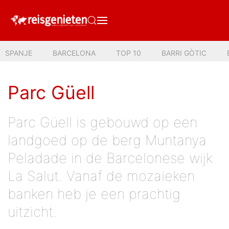
SPANJE
BARCELONA
TOP 10
BARRI GÒTIC
Parc Güell
Parc Güell is gebouwd op een
landgoed op de berg Muntanya
Peladade in de Barcelonese wijk
La Salut. Vanaf de mozaieken
banken heb je een prachtig
uitzicht.