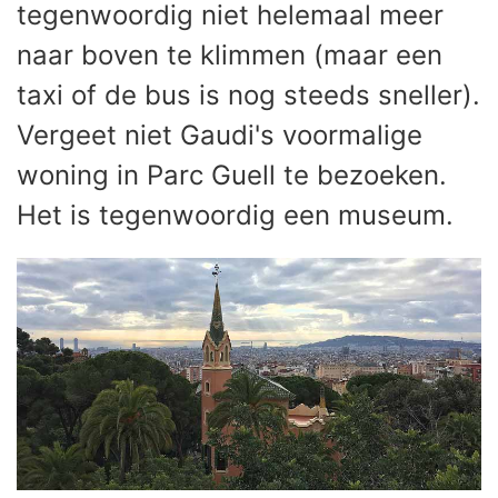
tegenwoordig niet helemaal meer
naar boven te klimmen (maar een
taxi of de bus is nog steeds sneller).
Vergeet niet Gaudi's voormalige
woning in Parc Guell te bezoeken.
Het is tegenwoordig een museum.