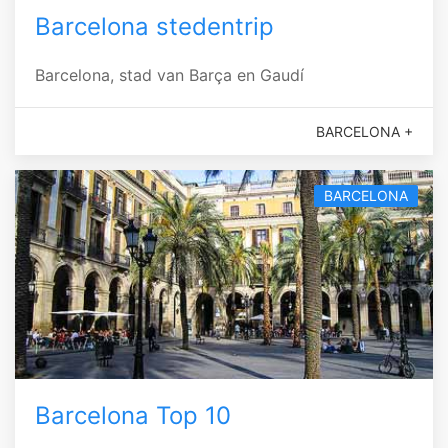
Barcelona stedentrip
Barcelona, stad van Barça en Gaudí
BARCELONA +
BARCELONA
Barcelona Top 10