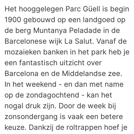
Het hooggelegen Parc Güell is begin
1900 gebouwd op een landgoed op
de berg Muntanya Peladade in de
Barcelonese wijk La Salut. Vanaf de
mozaieken banken in het park heb je
een fantastisch uitzicht over
Barcelona en de Middelandse zee.
In het weekend - en dan met name
op de zondagochtend - kan het
nogal druk zijn. Door de week bij
zonsondergang is vaak een betere
keuze. Dankzij de roltrappen hoef je