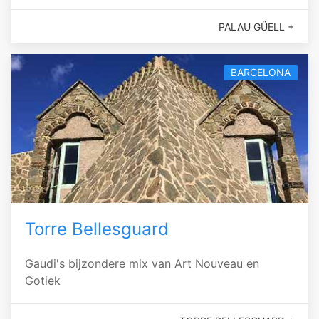
PALAU GÜELL +
BARCELONA
Torre Bellesguard
Gaudi's bijzondere mix van Art Nouveau en
Gotiek