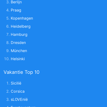
Berlijn
Praag
Kopenhagen
Heidelberg
Hamburg
Dresden
München
Helsinki
Vakantie Top 10
Sicilië
Corsica
sLOVEnië