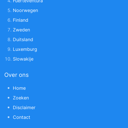
Fuerteventura
Noorwegen
Finland
Zweden
Duitsland
Luxemburg
Slowakije
Over ons
Home
Zoeken
Disclaimer
Contact