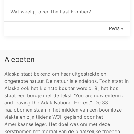
Wat weet jij over The Last Frontier?
KWIS +
Aleoeten
Alaska staat bekend om haar uitgestrekte en
ongerepte natuur. De natuur is eindeloos. Toch staat in
Alaska ook het kleinste bos ter wereld. Bij het bos
staat een bordje met de tekst "You are now entering
and leaving the Adak National Forrest". De 33
naaldbomen staan in het midden van een boomloze
vlakte en zijn tijdens WOII gepland door het
Amerikaanse leger. Het doel was om met deze
kerstbomen het moraal van de plaatselijke troepen