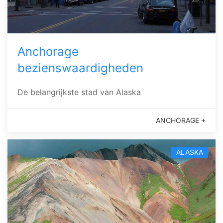
Anchorage
bezienswaardigheden
De belangrijkste stad van Alaska
ANCHORAGE +
ALASKA