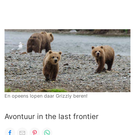
En opeens lopen daar Grizzly beren!
Avontuur in the last frontier