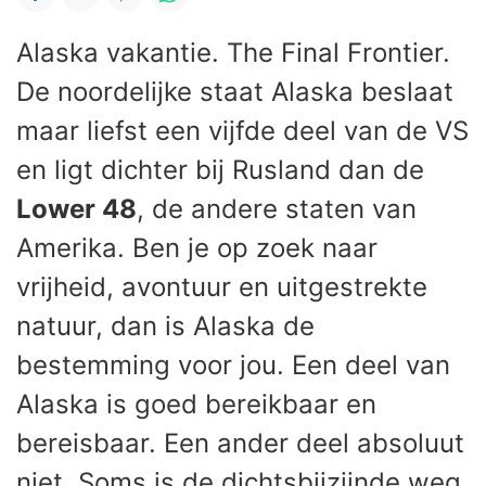
Alaska vakantie. The Final Frontier.
De noordelijke staat Alaska beslaat
maar liefst een vijfde deel van de VS
en ligt dichter bij Rusland dan de
Lower 48
, de andere staten van
Amerika. Ben je op zoek naar
vrijheid, avontuur en uitgestrekte
natuur, dan is Alaska de
bestemming voor jou. Een deel van
Alaska is goed bereikbaar en
bereisbaar. Een ander deel absoluut
niet. Soms is de dichtsbijzijnde weg