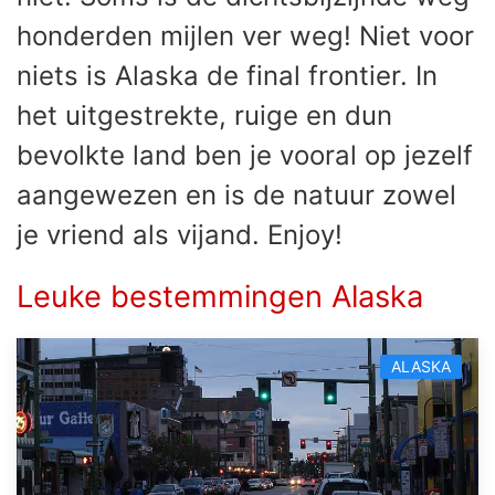
honderden mijlen ver weg! Niet voor
niets is Alaska de final frontier. In
het uitgestrekte, ruige en dun
bevolkte land ben je vooral op jezelf
aangewezen en is de natuur zowel
je vriend als vijand. Enjoy!
Leuke bestemmingen Alaska
ALASKA