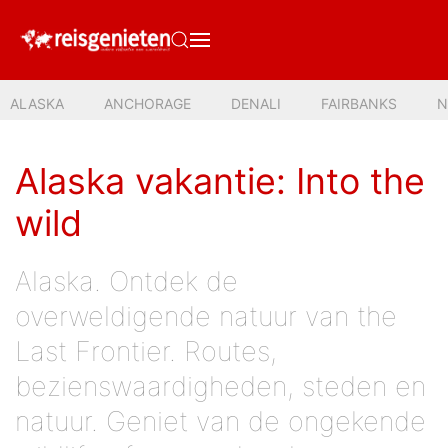
ALASKA
ANCHORAGE
DENALI
FAIRBANKS
N
Alaska vakantie: Into the
wild
Alaska. Ontdek de
overweldigende natuur van the
Last Frontier. Routes,
bezienswaardigheden, steden en
natuur. Geniet van de ongekende