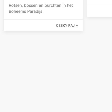
Rotsen, bossen en burchten in het
Boheems Paradijs
CESKY RAJ +