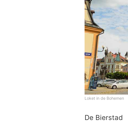
Loket in de Bohemen
De Bierstad