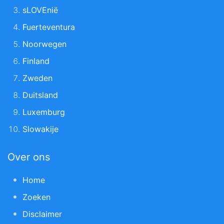
sLOVEnië
Fuerteventura
Noorwegen
Finland
Zweden
Duitsland
Luxemburg
Slowakije
Over ons
Home
Zoeken
Disclaimer