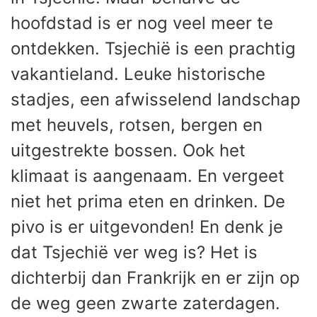
hoofdstad is er nog veel meer te
ontdekken. Tsjechië is een prachtig
vakantieland. Leuke historische
stadjes, een afwisselend landschap
met heuvels, rotsen, bergen en
uitgestrekte bossen. Ook het
klimaat is aangenaam. En vergeet
niet het prima eten en drinken. De
pivo is er uitgevonden! En denk je
dat Tsjechië ver weg is? Het is
dichterbij dan Frankrijk en er zijn op
de weg geen zwarte zaterdagen.