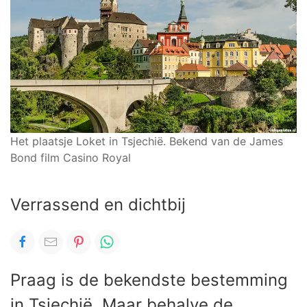
Het plaatsje Loket in Tsjechië. Bekend van de James
Bond film Casino Royal
Verrassend en dichtbij
Praag is de bekendste bestemming
in Tsjechië. Maar behalve de