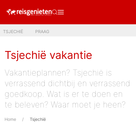
TSJECHIË
PRAAG
Tsjechië vakantie
Vakantieplannen? Tsjechië is
verrassend dichtbij en verrassend
goedkoop. Wat is er te doen en
te beleven? Waar moet je heen?
Home
Tsjechië