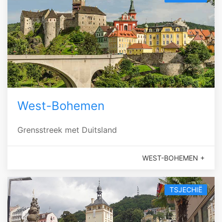
West-Bohemen
Grensstreek met Duitsland
WEST-BOHEMEN +
TSJECHIË