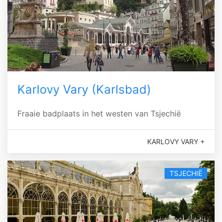
Karlovy Vary (Karlsbad)
Fraaie badplaats in het westen van Tsjechië
KARLOVY VARY +
TSJECHIË