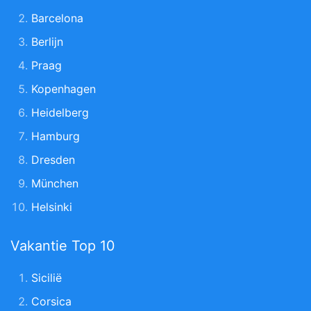
Barcelona
Berlijn
Praag
Kopenhagen
Heidelberg
Hamburg
Dresden
München
Helsinki
Vakantie Top 10
Sicilië
Corsica