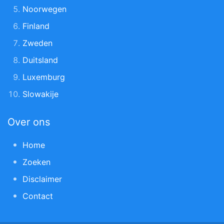
Noorwegen
Finland
Zweden
Duitsland
Luxemburg
Slowakije
Over ons
Home
Zoeken
Disclaimer
Contact