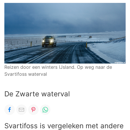
Reizen door een winters IJsland. Op weg naar de
Svartifoss waterval
De Zwarte waterval
Svartifoss is vergeleken met andere