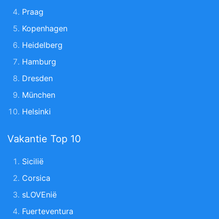
Praag
Kopenhagen
Heidelberg
Hamburg
Dresden
München
Helsinki
Vakantie Top 10
Sicilië
Corsica
sLOVEnië
Fuerteventura