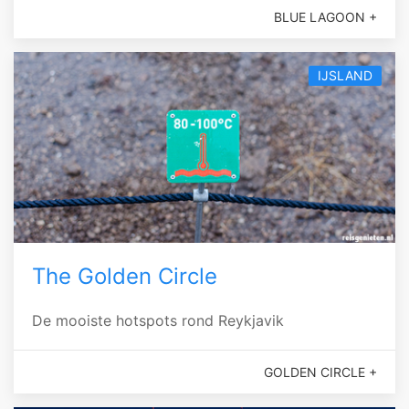
BLUE LAGOON +
IJSLAND
The Golden Circle
De mooiste hotspots rond Reykjavik
GOLDEN CIRCLE +