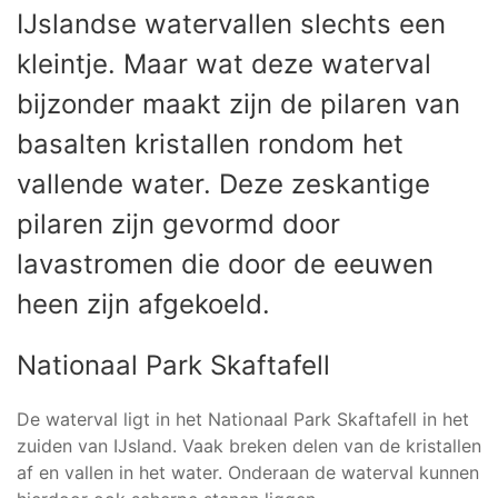
IJslandse watervallen slechts een
kleintje. Maar wat deze waterval
bijzonder maakt zijn de pilaren van
basalten kristallen rondom het
vallende water. Deze zeskantige
pilaren zijn gevormd door
lavastromen die door de eeuwen
heen zijn afgekoeld.
Nationaal Park Skaftafell
De waterval ligt in het Nationaal Park Skaftafell in het
zuiden van IJsland. Vaak breken delen van de kristallen
af en vallen in het water. Onderaan de waterval kunnen