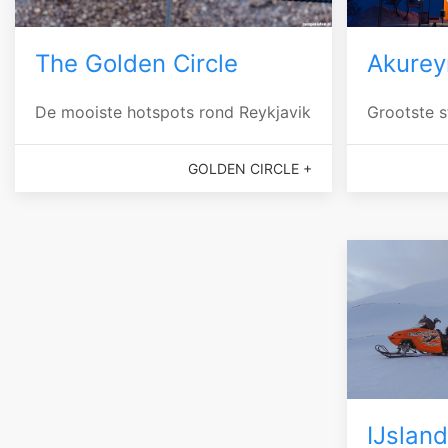
The Golden Circle
Akurey
De mooiste hotspots rond Reykjavik
Grootste s
GOLDEN CIRCLE +
IJsland