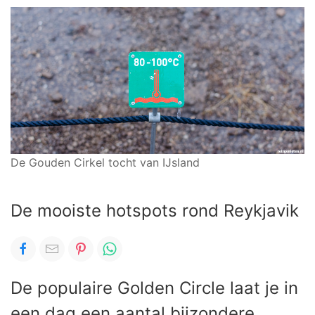
De Gouden Cirkel tocht van IJsland
De mooiste hotspots rond Reykjavik
De populaire Golden Circle laat je in
een dag een aantal bijzondere