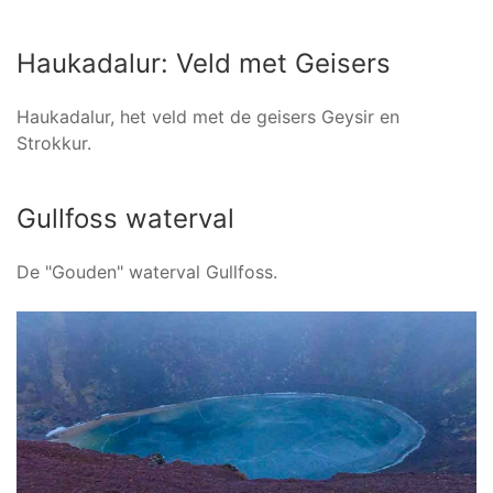
Haukadalur: Veld met Geisers
Haukadalur, het veld met de geisers Geysir en
Strokkur.
Gullfoss waterval
De "Gouden" waterval Gullfoss.