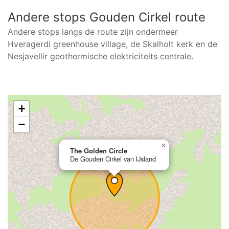
Andere stops Gouden Cirkel route
Andere stops langs de route zijn ondermeer
Hveragerdi greenhouse village, de Skalholt kerk en de
Nesjavellir geothermische elektriciteits centrale.
+
−
×
The Golden Circle
De Gouden Cirkel van IJsland