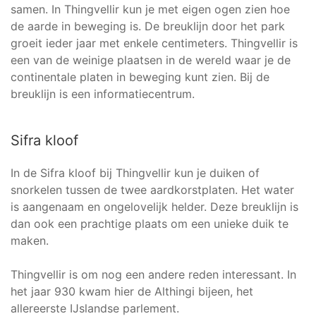
samen. In Thingvellir kun je met eigen ogen zien hoe
de aarde in beweging is. De breuklijn door het park
groeit ieder jaar met enkele centimeters. Thingvellir is
een van de weinige plaatsen in de wereld waar je de
continentale platen in beweging kunt zien. Bij de
breuklijn is een informatiecentrum.
Sifra kloof
In de Sifra kloof bij Thingvellir kun je duiken of
snorkelen tussen de twee aardkorstplaten. Het water
is aangenaam en ongelovelijk helder. Deze breuklijn is
dan ook een prachtige plaats om een unieke duik te
maken.
Thingvellir is om nog een andere reden interessant. In
het jaar 930 kwam hier de Althingi bijeen, het
allereerste IJslandse parlement.