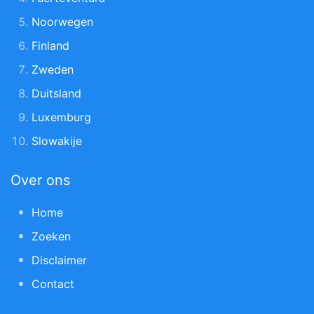
Noorwegen
Finland
Zweden
Duitsland
Luxemburg
Slowakije
Over ons
Home
Zoeken
Disclaimer
Contact