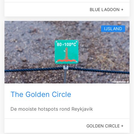
BLUE LAGOON +
IJSLAND
The Golden Circle
De mooiste hotspots rond Reykjavik
GOLDEN CIRCLE +