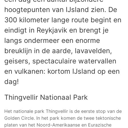
hoogtepunten van IJsland zien. De
300 kilometer lange route begint en
eindigt in Reykjavik en brengt je
langs ondermeer een enorme
breuklijn in de aarde, lavavelden,
geisers, spectaculaire watervallen
en vulkanen: kortom IJsland op een
dag!
Thingvellir Nationaal Park
Het nationale park Thingvellir is de eerste stop van de
Golden Circle. In het park komen de twee tektonische
platen van het Noord-Amerikaanse en Eurazische