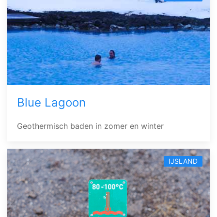
Blue Lagoon
Geothermisch baden in zomer en winter
IJSLAND