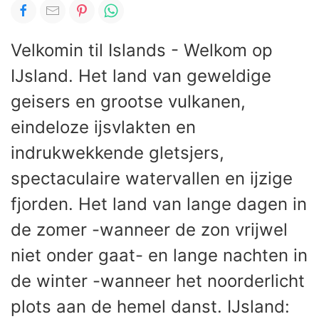
Velkomin til Islands - Welkom op
IJsland. Het land van geweldige
geisers en grootse vulkanen,
eindeloze ijsvlakten en
indrukwekkende gletsjers,
spectaculaire watervallen en ijzige
fjorden. Het land van lange dagen in
de zomer -wanneer de zon vrijwel
niet onder gaat- en lange nachten in
de winter -wanneer het noorderlicht
plots aan de hemel danst. IJsland: