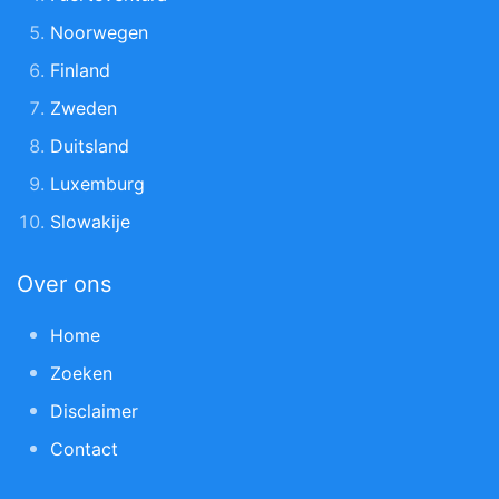
Noorwegen
Finland
Zweden
Duitsland
Luxemburg
Slowakije
Over ons
Home
Zoeken
Disclaimer
Contact