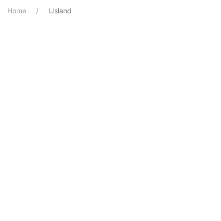
Home
IJsland