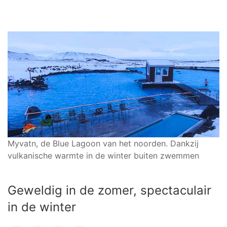
Myvatn, de Blue Lagoon van het noorden. Dankzij
vulkanische warmte in de winter buiten zwemmen
Geweldig in de zomer, spectaculair
in de winter