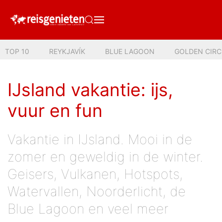
TOP 10
REYKJAVÍK
BLUE LAGOON
GOLDEN CIRC
IJsland vakantie: ijs,
vuur en fun
Vakantie in IJsland. Mooi in de
zomer en geweldig in de winter.
Geisers, Vulkanen, Hotspots,
Watervallen, Noorderlicht, de
Blue Lagoon en veel meer