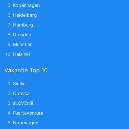
Kopenhagen
Heidelberg
Hamburg
Dresden
München
Helsinki
Vakantie Top 10
Sicilië
Corsica
sLOVEnië
Fuerteventura
Noorwegen