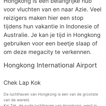
Hongkong is een belangrijke hub
voor vluchten van en naar Azie. Veel
reizigers maken hier een stop
tijdens hun vakantie in Indonesie of
Australie. Je kan je tijd in Hongkong
gebruiken voor een beetje slaap of
om deze megacity te verkennen.
Hongkong International Airport
Chek Lap Kok
De luchthaven van Hongkong is een van de grootste
van de wereld.
Kai Tak, de oude luchthaven van Hongkong, werd in