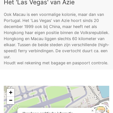
Het 'Las Vegas' van Azie
Ook Macau is een voormalige kolonie, maar dan van
Portugal. Het 'Las Vegas' van Azie hoort sinds 20
december 1999 ook bij China, maar heeft net als
Hongkong haar eigen positie binnen de Volksrepubliek.
Hongkong en Macau liggen slechts 60 kilometer van
elkaar. Tussen de beide steden zijn verschillende (high-
speed) ferry verbindingen. De overtocht duurt ca. een
uur.
Houdt wel rekening met bagage en paspoort controle.
+
−
×