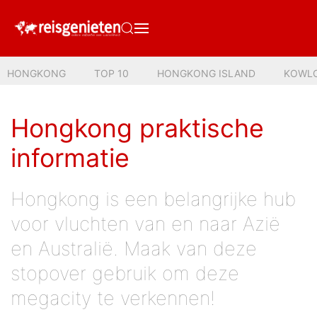
HONGKONG
TOP 10
HONGKONG ISLAND
KOWL
Hongkong praktische
informatie
Hongkong is een belangrijke hub
voor vluchten van en naar Azië
en Australië. Maak van deze
stopover gebruik om deze
megacity te verkennen!