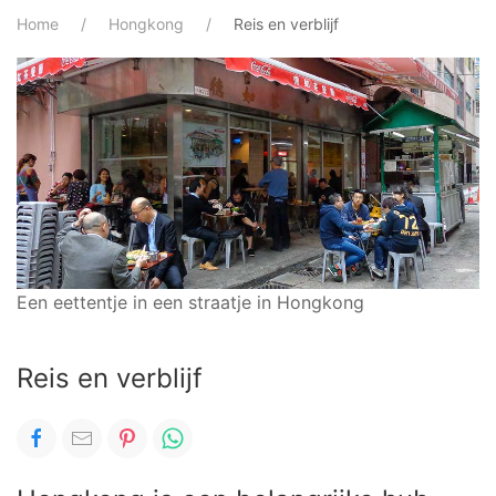
Home
Hongkong
Reis en verblijf
Een eettentje in een straatje in Hongkong
Reis en verblijf