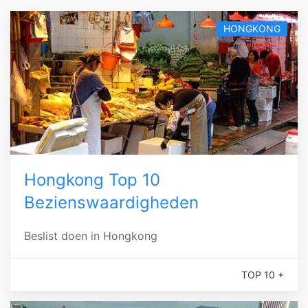
HONGKONG
Hongkong Top 10
Bezienswaardigheden
Beslist doen in Hongkong
TOP 10 +