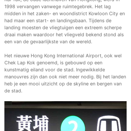
1998 vervangen vanwege ruimtegebrek. Het lag
midden in het zaken- en woondistrict Kowloon City en
had maar een start- en landingsbaan. Tijdens de
landing moesten de vliegtuigen een extreem scherpe
draai maken waardoor het vliegveld bekend stond als
een van de gevaarlijkste van de wereld.
Het nieuwe Hong Kong International Airport, ook wel
Chek Lap Kok genoemd, is gebouwd op een
kunstmatig eiland voor de stad. Ingewikkelde
manouvres zijn dan ook niet meer nodig. Bij het landen
heb je een mooi uitzicht op de skyline en bergen van
de stad.