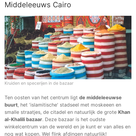
Middeleeuws Cairo
Kruiden en specerijen in de bazaar
Ten oosten van het centrum ligt
de middeleeuwse
buurt
, het 'islamitische' stadseel met moskeeen en
smalle straatjes, de citadel en natuurlijk de grote
Khan
al-Khalili bazaar
. Deze bazaar is het oudste
winkelcentrum van de wereld en je kunt er van alles en
nog wat kopen. Wel flink afdingen natuurlijk!