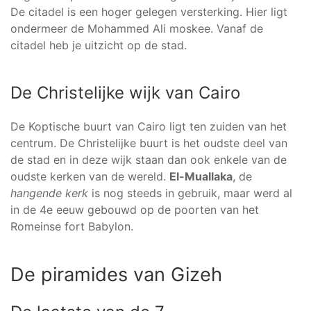
De citadel is een hoger gelegen versterking. Hier ligt
ondermeer de Mohammed Ali moskee. Vanaf de
citadel heb je uitzicht op de stad.
De Christelijke wijk van Cairo
De Koptische buurt van Cairo ligt ten zuiden van het
centrum. De Christelijke buurt is het oudste deel van
de stad en in deze wijk staan dan ook enkele van de
oudste kerken van de wereld.
El-Muallaka
, de
hangende kerk
is nog steeds in gebruik, maar werd al
in de 4e eeuw gebouwd op de poorten van het
Romeinse fort Babylon.
De piramides van Gizeh