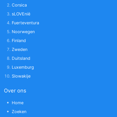
Corsica
sLOVEnië
Fuerteventura
Noorwegen
Finland
Zweden
Duitsland
Luxemburg
Slowakije
Over ons
Home
Zoeken