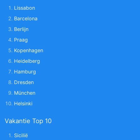
Lissabon
Barcelona
Berlijn
Praag
Kopenhagen
Heidelberg
Hamburg
Dresden
München
Helsinki
Vakantie Top 10
Sicilië