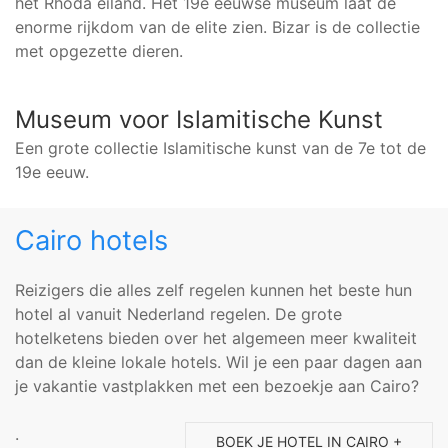
het Rhoda eiland. Het 19e eeuwse museum laat de
enorme rijkdom van de elite zien. Bizar is de collectie
met opgezette dieren.
Museum voor Islamitische Kunst
Een grote collectie Islamitische kunst van de 7e tot de
19e eeuw.
Cairo hotels
Reizigers die alles zelf regelen kunnen het beste hun
hotel al vanuit Nederland regelen. De grote
hotelketens bieden over het algemeen meer kwaliteit
dan de kleine lokale hotels. Wil je een paar dagen aan
je vakantie vastplakken met een bezoekje aan Cairo?
.
BOEK JE HOTEL IN CAIRO +