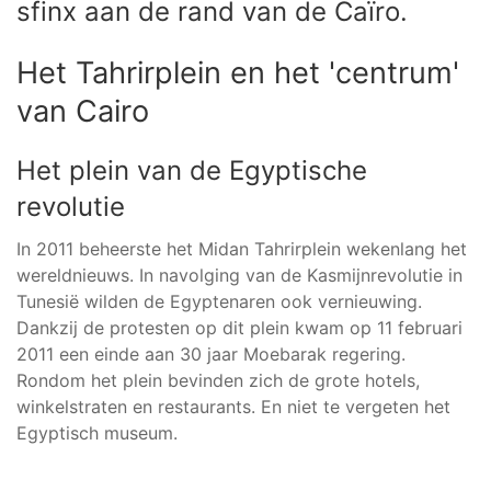
sfinx aan de rand van de Caïro.
Het Tahrirplein en het 'centrum'
van Cairo
Het plein van de Egyptische
revolutie
In 2011 beheerste het Midan Tahrirplein wekenlang het
wereldnieuws. In navolging van de Kasmijnrevolutie in
Tunesië wilden de Egyptenaren ook vernieuwing.
Dankzij de protesten op dit plein kwam op 11 februari
2011 een einde aan 30 jaar Moebarak regering.
Rondom het plein bevinden zich de grote hotels,
winkelstraten en restaurants. En niet te vergeten het
Egyptisch museum.