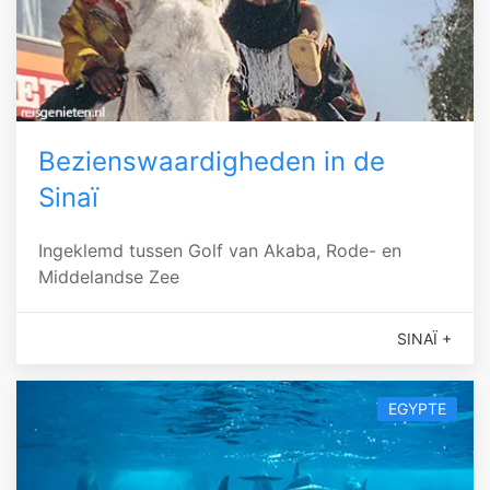
Bezienswaardigheden in de
Sinaï
Ingeklemd tussen Golf van Akaba, Rode- en
Middelandse Zee
SINAÏ +
EGYPTE