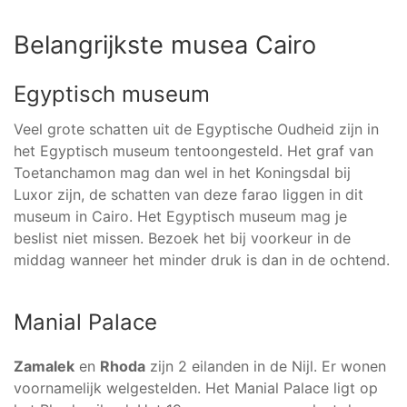
Belangrijkste musea Cairo
Egyptisch museum
Veel grote schatten uit de Egyptische Oudheid zijn in
het Egyptisch museum tentoongesteld. Het graf van
Toetanchamon mag dan wel in het Koningsdal bij
Luxor zijn, de schatten van deze farao liggen in dit
museum in Cairo. Het Egyptisch museum mag je
beslist niet missen. Bezoek het bij voorkeur in de
middag wanneer het minder druk is dan in de ochtend.
Manial Palace
Zamalek
en
Rhoda
zijn 2 eilanden in de Nijl. Er wonen
voornamelijk welgestelden. Het Manial Palace ligt op