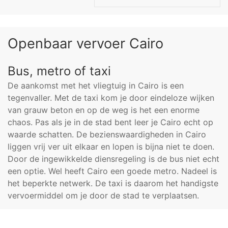
Openbaar vervoer Cairo
Bus, metro of taxi
De aankomst met het vliegtuig in Cairo is een
tegenvaller. Met de taxi kom je door eindeloze wijken
van grauw beton en op de weg is het een enorme
chaos. Pas als je in de stad bent leer je Cairo echt op
waarde schatten. De bezienswaardigheden in Cairo
liggen vrij ver uit elkaar en lopen is bijna niet te doen.
Door de ingewikkelde diensregeling is de bus niet echt
een optie. Wel heeft Cairo een goede metro. Nadeel is
het beperkte netwerk. De taxi is daarom het handigste
vervoermiddel om je door de stad te verplaatsen.