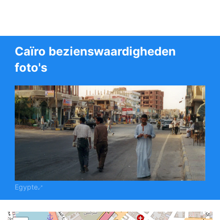
Caïro bezienswaardigheden
foto's
Egypte