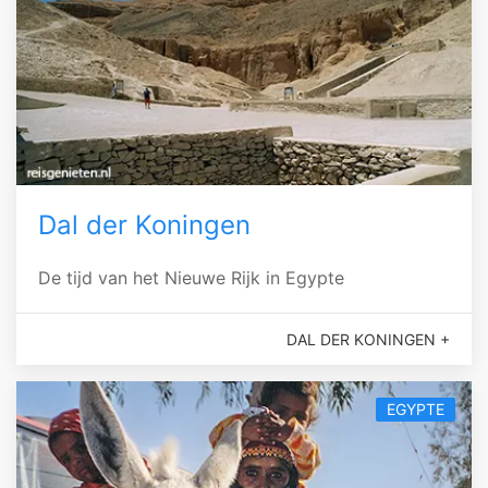
Dal der Koningen
De tijd van het Nieuwe Rijk in Egypte
DAL DER KONINGEN +
EGYPTE