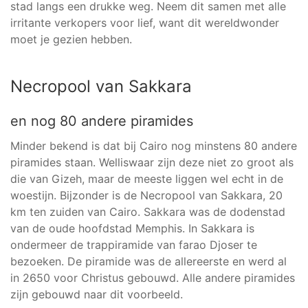
stad langs een drukke weg. Neem dit samen met alle
irritante verkopers voor lief, want dit wereldwonder
moet je gezien hebben.
Necropool van Sakkara
en nog 80 andere piramides
Minder bekend is dat bij Cairo nog minstens 80 andere
piramides staan. Welliswaar zijn deze niet zo groot als
die van Gizeh, maar de meeste liggen wel echt in de
woestijn. Bijzonder is de Necropool van Sakkara, 20
km ten zuiden van Cairo. Sakkara was de dodenstad
van de oude hoofdstad Memphis. In Sakkara is
ondermeer de trappiramide van farao Djoser te
bezoeken. De piramide was de allereerste en werd al
in 2650 voor Christus gebouwd. Alle andere piramides
zijn gebouwd naar dit voorbeeld.