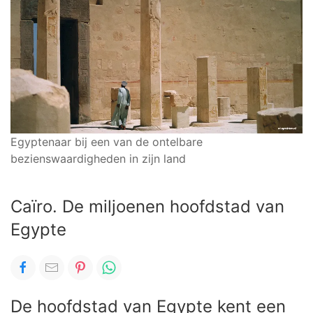
Egyptenaar bij een van de ontelbare
bezienswaardigheden in zijn land
Caïro. De miljoenen hoofdstad van
Egypte
De hoofdstad van Egypte kent een