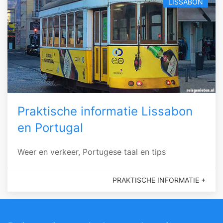
LISSABON
Praktische informatie Lissabon
en Portugal
Weer en verkeer, Portugese taal en tips
PRAKTISCHE INFORMATIE +