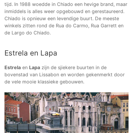
tijd. In 1988 woedde in Chiado een hevige brand, maar
inmiddels is alles weer opgebouwd en gerestaureerd.
Chiado is opnieuw een levendige buurt. De meeste
winkels zitten rond de Rua do Carmo, Rua Garrett en
de Largo do Chiado.
Estrela en Lapa
Estrela
en
Lapa
zijn de sjiekere buurten in de
bovenstad van Lissabon en worden gekenmerkt door
de vele mooie klassieke gebouwen.