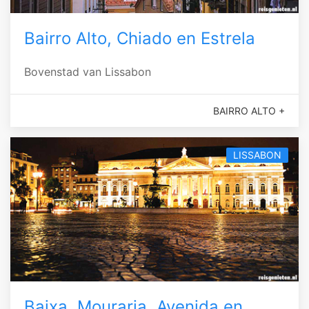
Bairro Alto, Chiado en Estrela
Bovenstad van Lissabon
BAIRRO ALTO +
LISSABON
Baixa, Mouraria, Avenida en