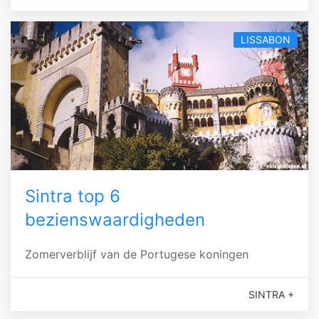
LISSABON
Sintra top 6
bezienswaardigheden
Zomerverblijf van de Portugese koningen
SINTRA +