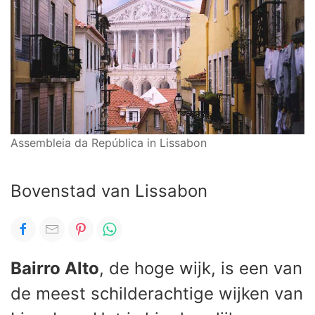
Assembleia da República in Lissabon
Bovenstad van Lissabon
Bairro Alto
, de hoge wijk, is een van
de meest schilderachtige wijken van