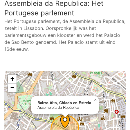
Assembleia da Republica: Het
Portugese parlement
Het Portugese parlement, de Assembleia da Republica,
zetelt in Lissabon. Oorspronkelijk was het
parlementsgebouw een klooster en werd het Palacio
de Sao Bento genoemd. Het Palacio stamt uit eind
16de eeuw.
+
−
×
Bairro Alto, Chiado en Estrela
Assembleia da República