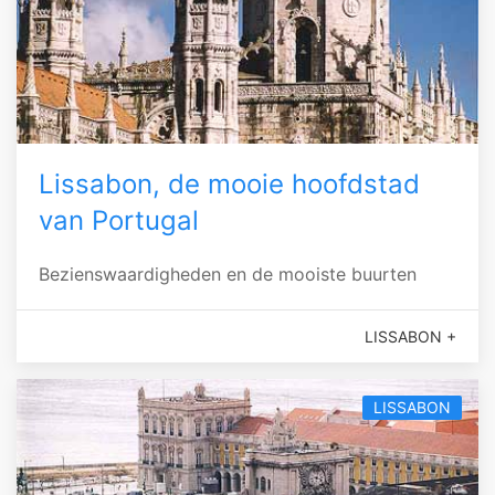
Lissabon, de mooie hoofdstad
van Portugal
Bezienswaardigheden en de mooiste buurten
LISSABON +
LISSABON