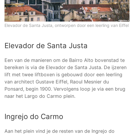
Elevador de Santa Justa, ontworpen door een leerling van Eiffel
Elevador de Santa Justa
Een van de manieren om de Bairro Alto bovenstad te
bereiken is via de Elevador de Santa Justa. De ijzeren
lift met twee liftboxen is gebouwd door een leerling
van architect Gustave Eiffel, Raoul Mesnier du
Ponsard, begin 1900. Vervolgens loop je via een brug
naar het Largo do Carmo plein.
Ingrejo do Carmo
Aan het plein vind je de resten van de Ingrejo do