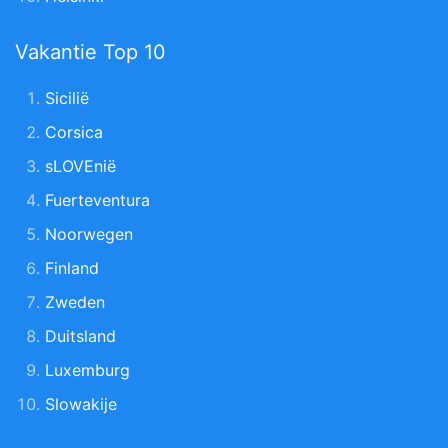
Vakantie Top 10
Sicilië
Corsica
sLOVEnië
Fuerteventura
Noorwegen
Finland
Zweden
Duitsland
Luxemburg
Slowakije