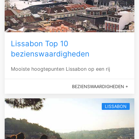
Lissabon Top 10
bezienswaardigheden
Mooiste hoogtepunten Lissabon op een rij
BEZIENSWAARDIGHEDEN +
LISSABON