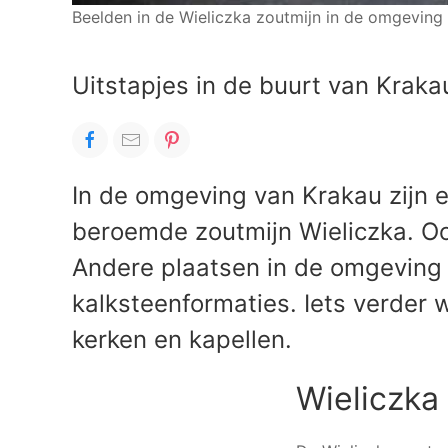
Beelden in de Wieliczka zoutmijn in de omgeving
Uitstapjes in de buurt van Kraka
In de omgeving van Krakau zijn e
beroemde zoutmijn Wieliczka. Oo
Andere plaatsen in de omgeving z
kalksteenformaties. Iets verder 
kerken en kapellen.
Wieliczka