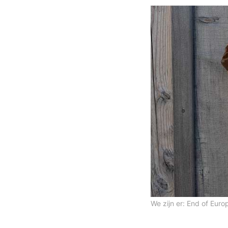
We zijn er: End of Eur