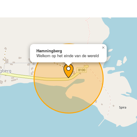
×
Hamningberg
Welkom op het einde van de wereld