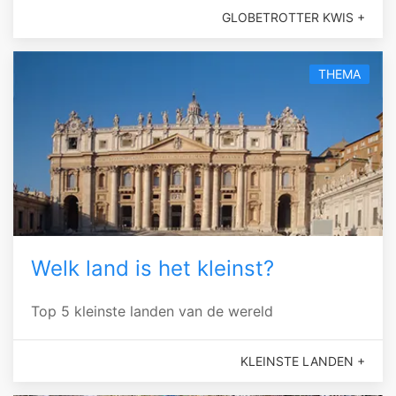
GLOBETROTTER KWIS +
THEMA
Welk land is het kleinst?
Top 5 kleinste landen van de wereld
KLEINSTE LANDEN +