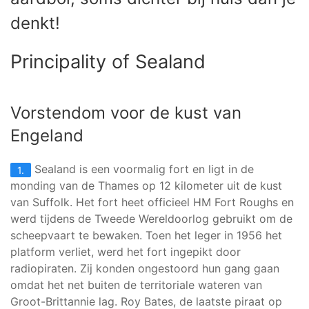
denkt!
Principality of Sealand
Vorstendom voor de kust van
Engeland
Sealand is een voormalig fort en ligt in de
1.
monding van de Thames op 12 kilometer uit de kust
van Suffolk. Het fort heet officieel HM Fort Roughs en
werd tijdens de Tweede Wereldoorlog gebruikt om de
scheepvaart te bewaken. Toen het leger in 1956 het
platform verliet, werd het fort ingepikt door
radiopiraten. Zij konden ongestoord hun gang gaan
omdat het net buiten de territoriale wateren van
Groot-Brittannie lag. Roy Bates, de laatste piraat op