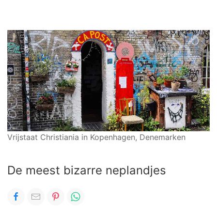
Vrijstaat Christiania in Kopenhagen, Denemarken
De meest bizarre neplandjes