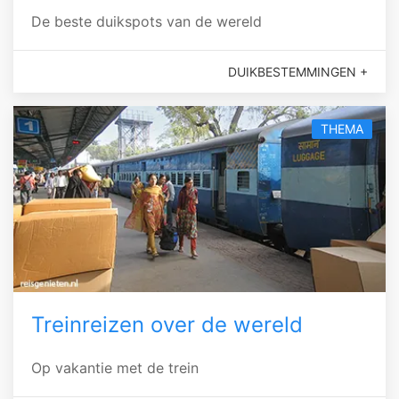
De beste duikspots van de wereld
DUIKBESTEMMINGEN +
THEMA
Treinreizen over de wereld
Op vakantie met de trein