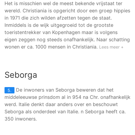
Het is misschien wel de meest bekende vrijstaat ter
wereld. Christiania is opgericht door een groep hippies
in 1971 die zich wilden afzetten tegen de staat.
Inmiddels is de wijk uitgegroeid tot de grootste
toeristentrekker van Kopenhagen maar is volgens
eigen zeggen nog steeds onafhankelijk. Naar schatting
wonen er ca. 1000 mensen in Christiania.
Lees meer +
Seborga
De inwoners van Seborga beweren dat het
5.
middeleeuwse prinsdom al in 954 na Chr. onafhankelijk
werd. Italie denkt daar anders over en beschouwt
Seborga als onderdeel van Italie. n Seborga heeft ca.
350 inwoners.