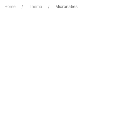
Home
Thema
Micronaties