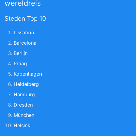
wereldreis
Steden Top 10
Lissabon
Barcelona
Berlijn
Praag
Kopenhagen
Heidelberg
Hamburg
Dresden
München
Helsinki