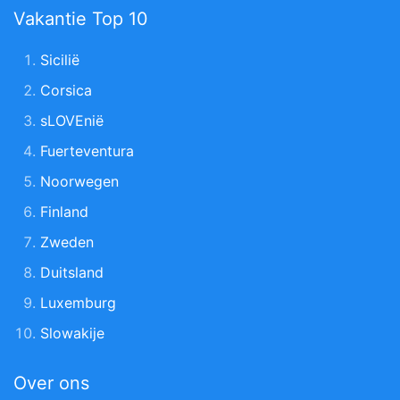
Vakantie Top 10
Sicilië
Corsica
sLOVEnië
Fuerteventura
Noorwegen
Finland
Zweden
Duitsland
Luxemburg
Slowakije
Over ons