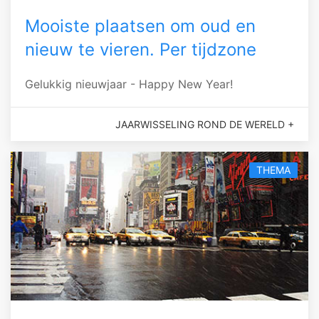
Mooiste plaatsen om oud en
nieuw te vieren. Per tijdzone
Gelukkig nieuwjaar - Happy New Year!
JAARWISSELING ROND DE WERELD +
THEMA