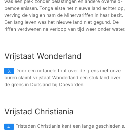
was een plek zonder belastingen en andere overheid-
bemoeienissen. Tonga eiste het nieuwe land echter op,
verving de vlag en nam de Minervariffen in haar bezit.
Een lang leven was het nieuwe land niet gegund. De
riffen verdwenen na verloop van tijd weer onder water.
Vrijstaat Wonderland
Door een notariele fout over de grens met onze
3.
buren claimt vrijstaat Wonderland een stuk land over
de grens in Duitsland bij Coevorden.
Vrijstad Christiania
Fristaden Christiania kent een lange geschiedenis.
4.