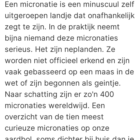
Een micronatie is een minuscuul zelf
uitgeroepen landje dat onafhankelijk
zegt te zijn. In de praktijk neemt
bijna niemand deze micronaties
serieus. Het zijn neplanden. Ze
worden niet officieel erkend en zijn
vaak gebasseerd op een maas in de
wet of zijn begonnen als geintje.
Naar schatting zijn er zo'n 400
micronaties wereldwijd. Een
overzicht van de tien meest
curieuze micronaties op onze
aardbol, soms dichter bij huis dan je