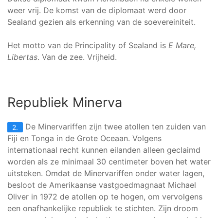
weer vrij. De komst van de diplomaat werd door
Sealand gezien als erkenning van de soevereiniteit.
Het motto van de Principality of Sealand is
E Mare,
Libertas
. Van de zee. Vrijheid.
Republiek Minerva
De Minervariffen zijn twee atollen ten zuiden van
2.
Fiji en Tonga in de Grote Oceaan. Volgens
internationaal recht kunnen eilanden alleen geclaimd
worden als ze minimaal 30 centimeter boven het water
uitsteken. Omdat de Minervariffen onder water lagen,
besloot de Amerikaanse vastgoedmagnaat Michael
Oliver in 1972 de atollen op te hogen, om vervolgens
een onafhankelijke republiek te stichten. Zijn droom