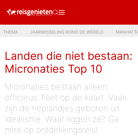
THEMA
JAARWISSELING ROND DE WERELD
MANHATT
Landen die niet bestaan:
Micronaties Top 10
Micronaties bestaan alleen
officieus. Niet op de kaart. Vaak
zijn de neplandjes geboren uit
idealisme. Waar liggen ze? Ga
mee op ontdekkingsreis!