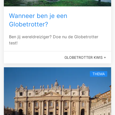
Wanneer ben je een
Globetrotter?
Ben jij wereldreiziger? Doe nu de Globetrotter
test!
GLOBETROTTER KWIS +
THEMA