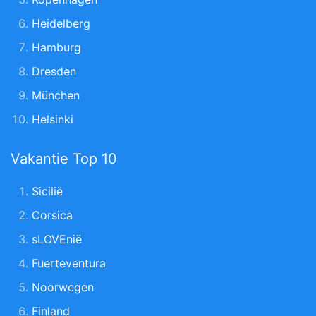
Heidelberg
Hamburg
Dresden
München
Helsinki
Vakantie Top 10
Sicilië
Corsica
sLOVEnië
Fuerteventura
Noorwegen
Finland