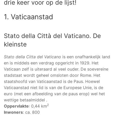
drie keer voor op de lijst!
1. Vaticaanstad
Stato della Città del Vaticano. De
kleinste
Stato della Citta del Vaticano
is een onafhankelijk land
en is middels een verdrag opgericht in 1929. Het
Vaticaan zelf is uiteraard al veel ouder. De soevereine
stadstaat wordt geheel omsloten door Rome. Het
staatshoofd van Vaticaanstad is de Paus. Hoewel
Vaticaanstad niet lid is van de Europese Unie, is de
euro (met een afbeelding van de paus erop) wel het
wettige betaalmiddel .
2
Oppervlakte
: 0,44 km
Inwoners
: ca. 800