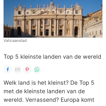
Vaticaanstad
Top 5 kleinste landen van de wereld
Welk land is het kleinst? De Top 5
met de kleinste landen van de
wereld. Verrassend? Europa komt