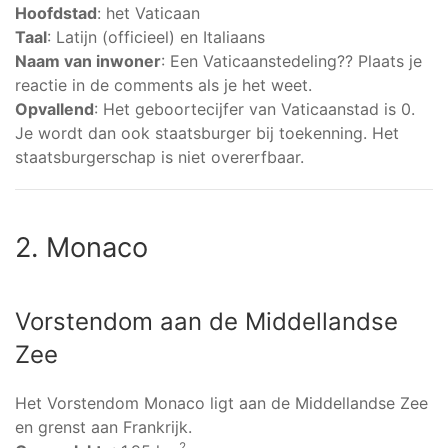
Hoofdstad
: het Vaticaan
Taal
: Latijn (officieel) en Italiaans
Naam van inwoner
: Een Vaticaanstedeling?? Plaats je
reactie in de comments als je het weet.
Opvallend
: Het geboortecijfer van Vaticaanstad is 0.
Je wordt dan ook staatsburger bij toekenning. Het
staatsburgerschap is niet overerfbaar.
2. Monaco
Vorstendom aan de Middellandse
Zee
Het Vorstendom Monaco ligt aan de Middellandse Zee
en grenst aan Frankrijk.
2