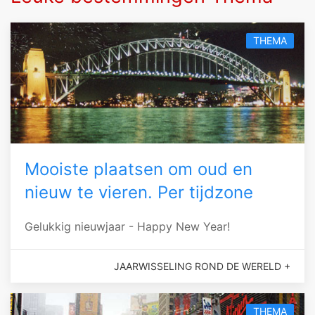
THEMA
Mooiste plaatsen om oud en
nieuw te vieren. Per tijdzone
Gelukkig nieuwjaar - Happy New Year!
JAARWISSELING ROND DE WERELD +
THEMA