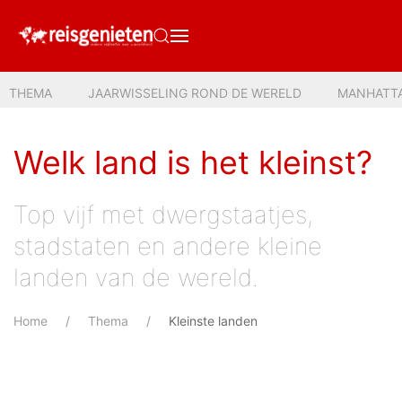
THEMA
JAARWISSELING ROND DE WERELD
MANHATT
Welk land is het kleinst?
Top vijf met dwergstaatjes,
stadstaten en andere kleine
landen van de wereld.
Home
Thema
Kleinste landen