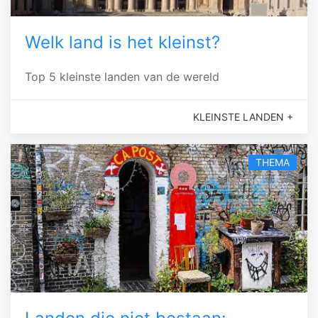
Welk land is het kleinst?
Top 5 kleinste landen van de wereld
KLEINSTE LANDEN +
THEMA