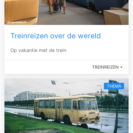
Treinreizen over de wereld
Op vakantie met de trein
TREINREIZEN +
THEMA