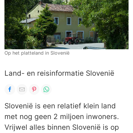
Op het platteland in Slovenië
Land- en reisinformatie Slovenië
Slovenië is een relatief klein land
met nog geen 2 miljoen inwoners.
Vrijwel alles binnen Slovenië is op