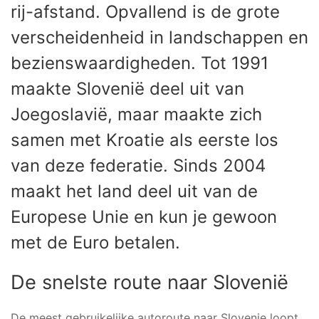
rij-afstand. Opvallend is de grote
verscheidenheid in landschappen en
bezienswaardigheden. Tot 1991
maakte Slovenië deel uit van
Joegoslavië, maar maakte zich
samen met Kroatie als eerste los
van deze federatie. Sinds 2004
maakt het land deel uit van de
Europese Unie en kun je gewoon
met de Euro betalen.
De snelste route naar Slovenië
De meest gebruikelijke autoroute naar Slovenie loopt