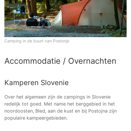
Camping in de buurt van Postonje
Accommodatie / Overnachten
Kamperen Slovenie
Over het algemeen zijn de campings in Slovenie
redelijk tot goed. Met name het berggebied in het
noordoosten, Bled, aan de kust en bij Postojna zijn
populaire kampeergebieden.