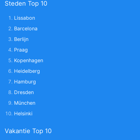
Steden Top 10
Lissabon
Barcelona
Berlijn
Praag
Kopenhagen
Heidelberg
Hamburg
Dresden
München
Helsinki
Vakantie Top 10