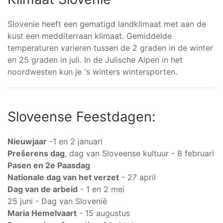
Slovenie heeft een gematigd landklimaat met aan de
kust een medditerraan klimaat. Gemiddelde
temperaturen varieren tussen de 2 graden in de winter
en 25 graden in juli. In de Julische Alpen in het
noordwesten kun je 's winters wintersporten.
Sloveense Feestdagen:
Nieuwjaar
-1 en 2 januari
Prešerens dag
, dag van Sloveense kultuur - 8 februari
Pasen en 2e Paasdag
Nationale dag van het verzet
- 27 april
Dag van de arbeid
- 1 en 2 mei
25 juni - Dag van Slovenië
Maria Hemelvaart
- 15 augustus