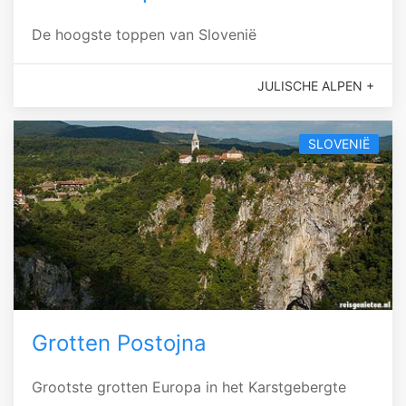
De hoogste toppen van Slovenië
JULISCHE ALPEN +
SLOVENIË
Grotten Postojna
Grootste grotten Europa in het Karstgebergte