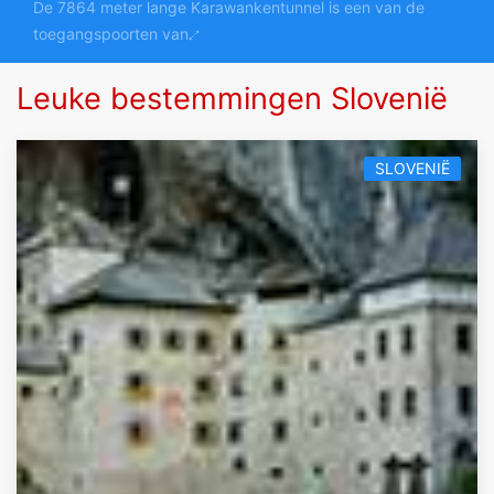
De 7864 meter lange Karawankentunnel is een van de
toegangspoorten van
Leuke bestemmingen Slovenië
SLOVENIË