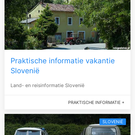
Praktische informatie vakantie
Slovenië
Land- en reisinformatie Slovenië
PRAKTISCHE INFORMATIE +
SLOVENIË