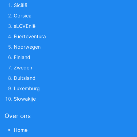
Sicilië
Corsica
sLOVEnië
Fuerteventura
Noorwegen
Finland
Zweden
Duitsland
Luxemburg
Slowakije
Over ons
Home