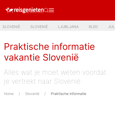
SLOVENIË
SLOVENIË
LJUBLJANA
BLED
JUL
Praktische informatie
vakantie Slovenië
Alles wat je moet weten voordat
je vertrekt naar Slovenië
Home
Slovenië
Praktische informatie