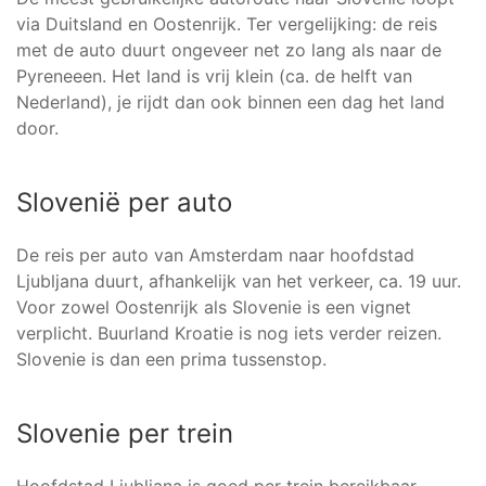
via Duitsland en Oostenrijk. Ter vergelijking: de reis
met de auto duurt ongeveer net zo lang als naar de
Pyreneeen. Het land is vrij klein (ca. de helft van
Nederland), je rijdt dan ook binnen een dag het land
door.
Slovenië per auto
De reis per auto van Amsterdam naar hoofdstad
Ljubljana duurt, afhankelijk van het verkeer, ca. 19 uur.
Voor zowel Oostenrijk als Slovenie is een vignet
verplicht. Buurland Kroatie is nog iets verder reizen.
Slovenie is dan een prima tussenstop.
Slovenie per trein