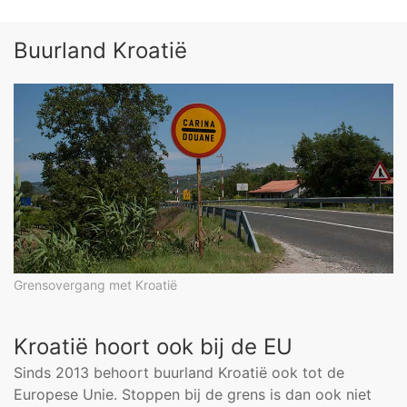
Buurland Kroatië
Grensovergang met Kroatië
Kroatië hoort ook bij de EU
Sinds 2013 behoort buurland Kroatië ook tot de
Europese Unie. Stoppen bij de grens is dan ook niet