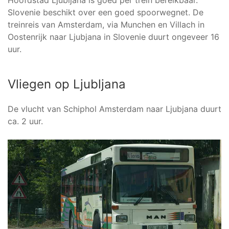
Hoofdstad Ljubljana is goed per trein bereikbaar.
Slovenie beschikt over een goed spoorwegnet. De
treinreis van Amsterdam, via Munchen en Villach in
Oostenrijk naar Ljubjana in Slovenie duurt ongeveer 16
uur.
Vliegen op Ljubljana
De vlucht van Schiphol Amsterdam naar Ljubjana duurt
ca. 2 uur.