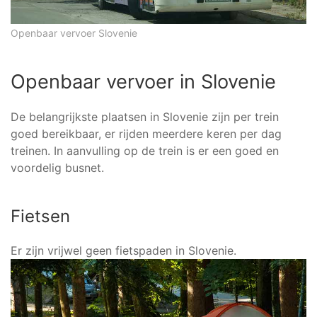
Openbaar vervoer Slovenie
Openbaar vervoer in Slovenie
De belangrijkste plaatsen in Slovenie zijn per trein
goed bereikbaar, er rijden meerdere keren per dag
treinen. In aanvulling op de trein is er een goed en
voordelig busnet.
Fietsen
Er zijn vrijwel geen fietspaden in Slovenie.