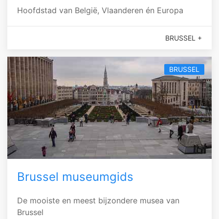
Hoofdstad van België, Vlaanderen én Europa
BRUSSEL +
BRUSSEL
Brussel museumgids
De mooiste en meest bijzondere musea van
Brussel