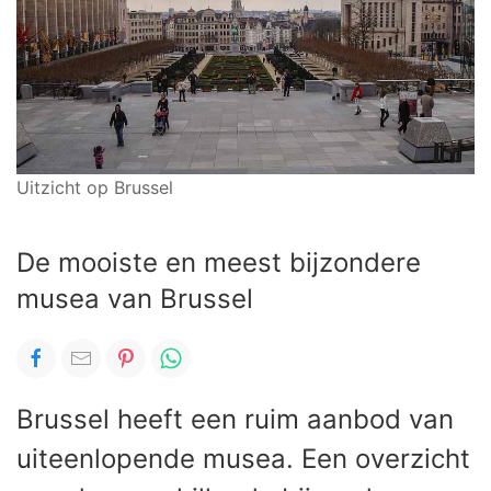
Uitzicht op Brussel
De mooiste en meest bijzondere
musea van Brussel
Brussel heeft een ruim aanbod van
uiteenlopende musea. Een overzicht