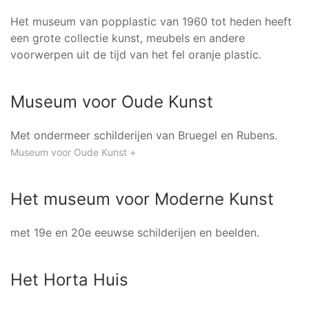
Het museum van popplastic van 1960 tot heden heeft
een grote collectie kunst, meubels en andere
voorwerpen uit de tijd van het fel oranje plastic.
Museum voor Oude Kunst
Met ondermeer schilderijen van Bruegel en Rubens.
Museum voor Oude Kunst +
Het museum voor Moderne Kunst
met 19e en 20e eeuwse schilderijen en beelden.
Het Horta Huis