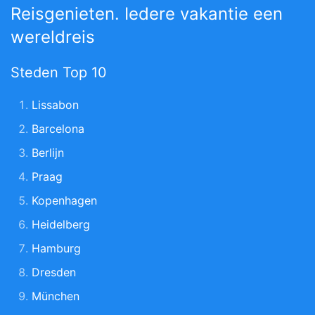
Reisgenieten. Iedere vakantie een
wereldreis
Steden Top 10
Lissabon
Barcelona
Berlijn
Praag
Kopenhagen
Heidelberg
Hamburg
Dresden
München