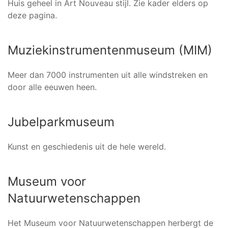
Huis geheel in Art Nouveau stijl. Zie kader elders op
deze pagina.
Muziekinstrumentenmuseum (MIM)
Meer dan 7000 instrumenten uit alle windstreken en
door alle eeuwen heen.
Jubelparkmuseum
Kunst en geschiedenis uit de hele wereld.
Museum voor
Natuurwetenschappen
Het Museum voor Natuurwetenschappen herbergt de