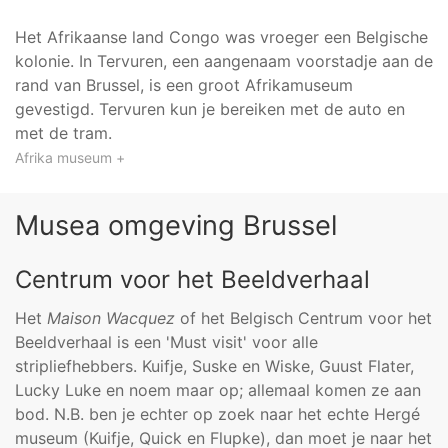
Het Afrikaanse land Congo was vroeger een Belgische
kolonie. In Tervuren, een aangenaam voorstadje aan de
rand van Brussel, is een groot Afrikamuseum
gevestigd. Tervuren kun je bereiken met de auto en
met de tram.
Afrika museum +
Musea omgeving Brussel
Centrum voor het Beeldverhaal
Het
Maison Wacquez
of het Belgisch Centrum voor het
Beeldverhaal is een 'Must visit' voor alle
stripliefhebbers. Kuifje, Suske en Wiske, Guust Flater,
Lucky Luke en noem maar op; allemaal komen ze aan
bod. N.B. ben je echter op zoek naar het echte Hergé
museum (Kuifje, Quick en Flupke), dan moet je naar het