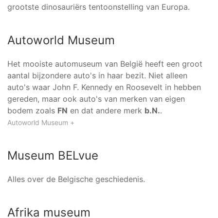
grootste dinosauriërs tentoonstelling van Europa.
Autoworld Museum
Het mooiste automuseum van België heeft een groot
aantal bijzondere auto's in haar bezit. Niet alleen
auto's waar John F. Kennedy en Roosevelt in hebben
gereden, maar ook auto's van merken van eigen
bodem zoals
FN
en dat andere merk
b.N.
.
Autoworld Museum +
Museum BELvue
Alles over de Belgische geschiedenis.
Afrika museum