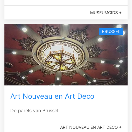
MUSEUMGIDS +
BRUSSEL
Art Nouveau en Art Deco
De parels van Brussel
ART NOUVEAU EN ART DECO +