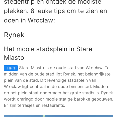
stedentrip en ontdek de mooiste
plekken. 8 leuke tips om te zien en
doen in Wroclaw:
Rynek
Het mooie stadsplein in Stare
Miasto
Stare Miasto is de oude stad van Wrocław. Te
TIP 1
midden van de oude stad ligt Rynek, het belangrijkste
plein van de stad. Dit levendige stadsplein van
Wroclaw ligt centraal in de oude binnenstad. Midden
op het plein staat ondermeer het grote stadhuis. Rynek
wordt omringd door mooie statige barokke gebouwen.
Er zijn terrasjes en restaurants.