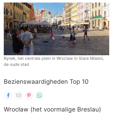
Rynek, het centrale plein in Wroclaw in Stare Miasto,
de oude stad
Bezienswaardigheden Top 10
Wrocław (het voormalige Breslau)