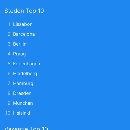
Steden Top 10
Lissabon
Barcelona
Berlijn
Praag
Kopenhagen
Heidelberg
Hamburg
Dresden
München
Helsinki
Vakantie Top 10