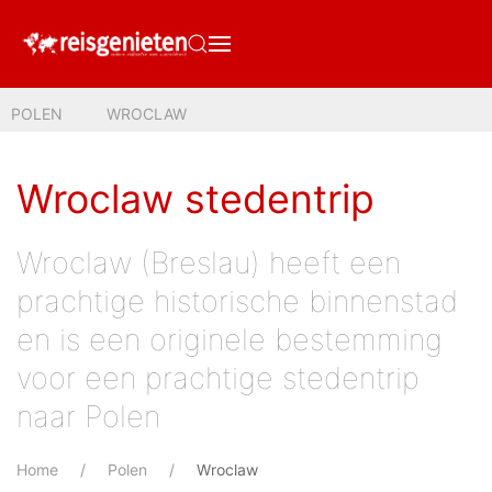
POLEN
WROCLAW
Wroclaw stedentrip
Wroclaw (Breslau) heeft een
prachtige historische binnenstad
en is een originele bestemming
voor een prachtige stedentrip
naar Polen
Home
Polen
Wroclaw