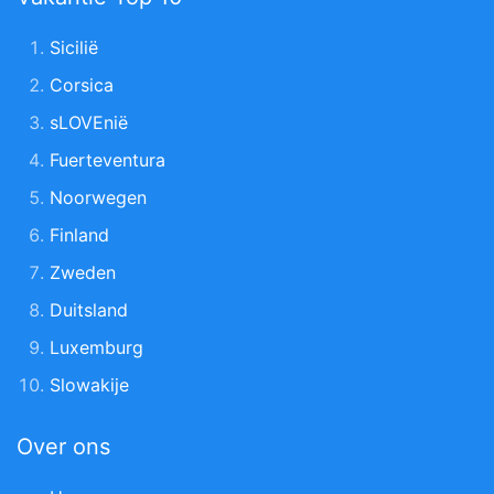
Sicilië
Corsica
sLOVEnië
Fuerteventura
Noorwegen
Finland
Zweden
Duitsland
Luxemburg
Slowakije
Over ons