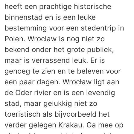
heeft een prachtige historische
binnenstad en is een leuke
bestemming voor een stedentrip in
Polen. Wroclaw is nog niet zo
bekend onder het grote publiek,
maar is verrassend leuk. Er is
genoeg te zien en te beleven voor
een paar dagen. Wrocław ligt aan
de Oder rivier en is een levendig
stad, maar gelukkig niet zo
toeristisch als bijvoorbeeld het
verder gelegen Krakau. Ga mee op