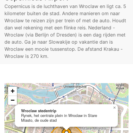
Copernicus is de luchthaven van Wroclaw en ligt ca. 5
kilometer buiten de stad. Andere manieren om naar
Wroclaw te reizen zijn per trein of met de auto. Houdt
dan wel rekening met een flinke reis. Nederland -
Wroclaw (via Berlijn of Dresden) is een dag rijden met
de auto. Ga je naar Slowakije op vakantie dan is
Wroclaw een mooie tussenstop. De afstand Krakau -
Wroclaw is 270 km.
+
−
×
Wroclaw stedentrip
Rynek, het centrale plein in Wroclaw in Stare
Miasto, de oude stad