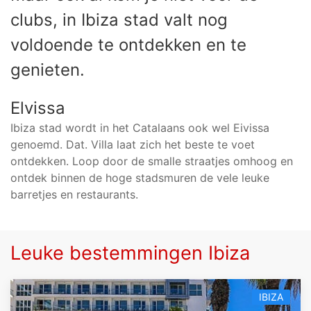
clubs, in Ibiza stad valt nog
voldoende te ontdekken en te
genieten.
Elvissa
Ibiza stad wordt in het Catalaans ook wel Eivissa
genoemd. Dat. Villa laat zich het beste te voet
ontdekken. Loop door de smalle straatjes omhoog en
ontdek binnen de hoge stadsmuren de vele leuke
barretjes en restaurants.
Leuke bestemmingen Ibiza
IBIZA