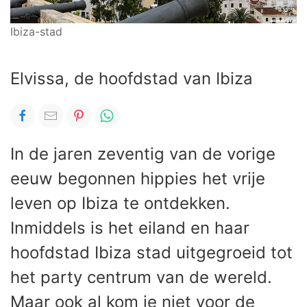
Ibiza-stad
Elvissa, de hoofdstad van Ibiza
In de jaren zeventig van de vorige
eeuw begonnen hippies het vrije
leven op Ibiza te ontdekken.
Inmiddels is het eiland en haar
hoofdstad Ibiza stad uitgegroeid tot
het party centrum van de wereld.
Maar ook al kom je niet voor de