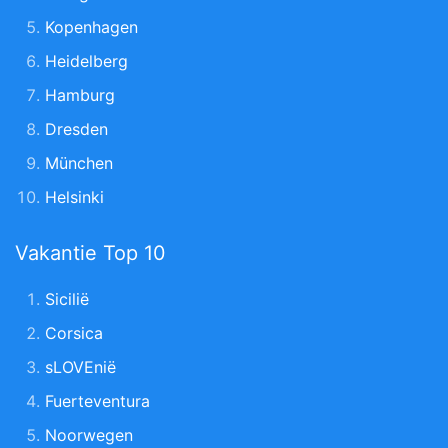
Kopenhagen
Heidelberg
Hamburg
Dresden
München
Helsinki
Vakantie Top 10
Sicilië
Corsica
sLOVEnië
Fuerteventura
Noorwegen