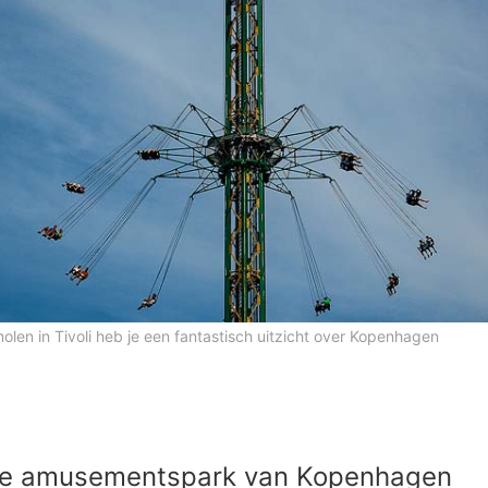
len in Tivoli heb je een fantastisch uitzicht over Kopenhagen
e amusementspark van Kopenhagen