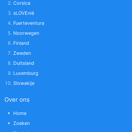
Corsica
sLOVEnië
Fuerteventura
Noorwegen
Finland
Zweden
Duitsland
Luxemburg
Slowakije
Over ons
Home
Zoeken