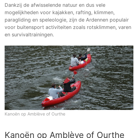
Dankzij de afwisselende natuur en dus vele
mogelijkheden voor kajakken, rafting, klimmen,
paragliding en speleologie, zijn de Ardennen populair
voor buitensport activiteiten zoals rotsklimmen, varen
en survivaltrainingen.
Kanoën op Amblève of Ourthe
Kanoën op Amblève of Ourthe