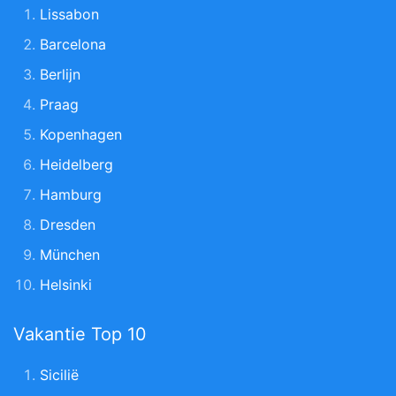
Lissabon
Barcelona
Berlijn
Praag
Kopenhagen
Heidelberg
Hamburg
Dresden
München
Helsinki
Vakantie Top 10
Sicilië