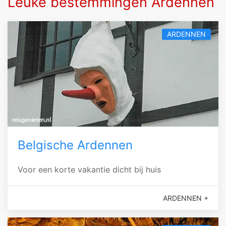
Leuke bestemmingen Ardennen
ARDENNEN
Belgische Ardennen
Voor een korte vakantie dicht bij huis
ARDENNEN +