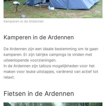
Kamperen in de Ardennen
Kamperen in de Ardennen
De Ardennen zijn een ideale bestemming om te gaan
kamperen. Er zijn talrijke campings te vinden met
uiteenlopende voorzieningen.
In de Ardennen zijn talloze mogelijkheden voor het
maken voor leuke uitstapjes, variërend van actief tot
relaxt.
Fietsen in de Ardennen