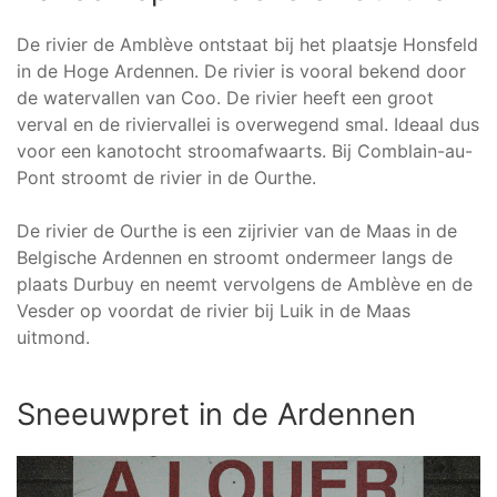
De rivier de Amblève ontstaat bij het plaatsje Honsfeld
in de Hoge Ardennen. De rivier is vooral bekend door
de watervallen van Coo. De rivier heeft een groot
verval en de riviervallei is overwegend smal. Ideaal dus
voor een kanotocht stroomafwaarts. Bij Comblain-au-
Pont stroomt de rivier in de Ourthe.
De rivier de Ourthe is een zijrivier van de Maas in de
Belgische Ardennen en stroomt ondermeer langs de
plaats Durbuy en neemt vervolgens de Amblève en de
Vesder op voordat de rivier bij Luik in de Maas
uitmond.
Sneeuwpret in de Ardennen