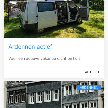
Ardennen actief
Voor een actieve vakantie dicht bij huis
ACTIEF +
ARDENNEN