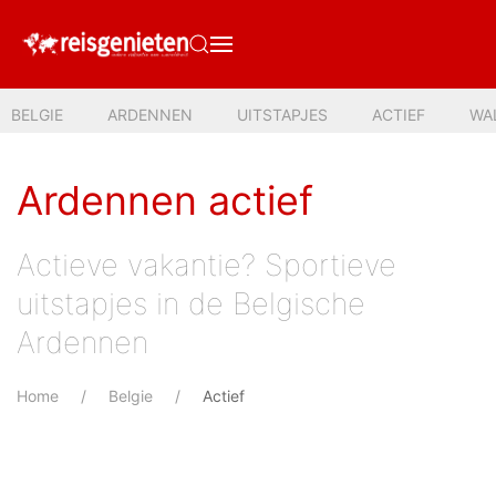
BELGIE
ARDENNEN
UITSTAPJES
ACTIEF
WA
Ardennen actief
Actieve vakantie? Sportieve
uitstapjes in de Belgische
Ardennen
Home
Belgie
Actief