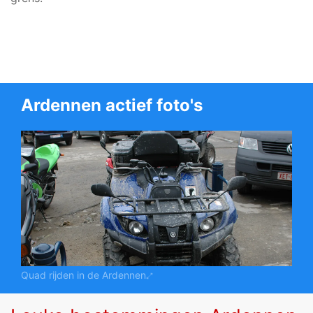
Ardennen actief foto's
Quad rijden in de Ardennen