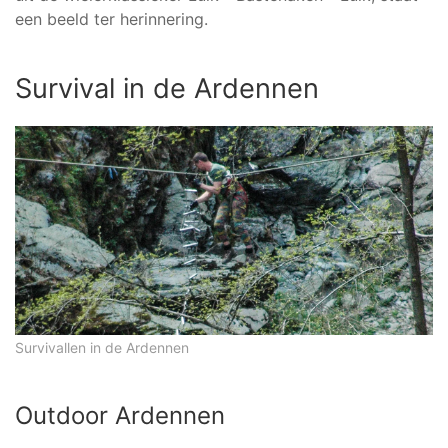
een beeld ter herinnering.
Survival in de Ardennen
Survivallen in de Ardennen
Outdoor Ardennen