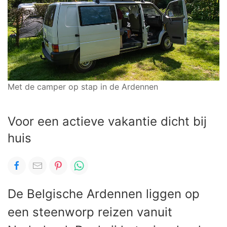
Met de camper op stap in de Ardennen
Voor een actieve vakantie dicht bij
huis
De Belgische Ardennen liggen op
een steenworp reizen vanuit