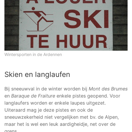
Wintersporten in de Ardennen
Skien en langlaufen
Bij sneeuwval in de winter worden bij
Mont des Brumes
en
Baraque de Fraiture
enkele pistes geopend. Voor
langlaufers worden er enkele laupes uitgezet.
Uiteraard mag je deze pistes en ook de
sneeuwzekerheid niet vergelijken met bv. de Alpen,
maar het is wel een leuk aardigheidje, net over de
grens.