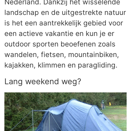
Nederland. Dankzij het wisselende
landschap en de uitgestrekte natuur
is het een aantrekkelijk gebied voor
een actieve vakantie en kun je er
outdoor sporten beoefenen zoals
wandelen, fietsen, mountainbiken,
kajakken, klimmen en paragliding.
Lang weekend weg?