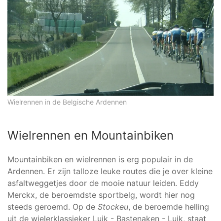
Wielrennen in de Belgische Ardennen
Wielrennen en Mountainbiken
Mountainbiken en wielrennen is erg populair in de
Ardennen. Er zijn talloze leuke routes die je over kleine
asfaltweggetjes door de mooie natuur leiden. Eddy
Merckx, de beroemdste sportbelg, wordt hier nog
steeds geroemd. Op de
Stockeu
, de beroemde helling
uit de wielerklassieker Luik - Bastenaken - Luik, staat