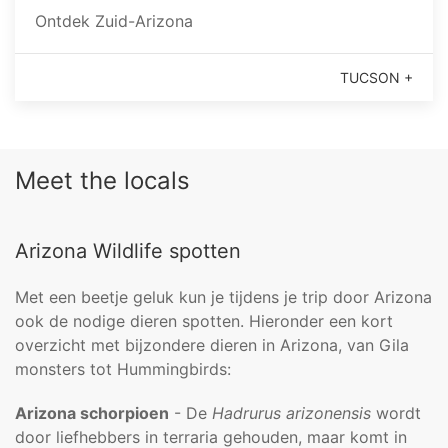
Ontdek Zuid-Arizona
TUCSON +
Meet the locals
Arizona Wildlife spotten
Met een beetje geluk kun je tijdens je trip door Arizona
ook de nodige dieren spotten. Hieronder een kort
overzicht met bijzondere dieren in Arizona, van Gila
monsters tot Hummingbirds:
Arizona schorpioen
- De
Hadrurus arizonensis
wordt
door liefhebbers in terraria gehouden, maar komt in