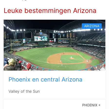
Leuke bestemmingen Arizona
ARIZONA
Phoenix en central Arizona
Valley of the Sun
PHOENIX +