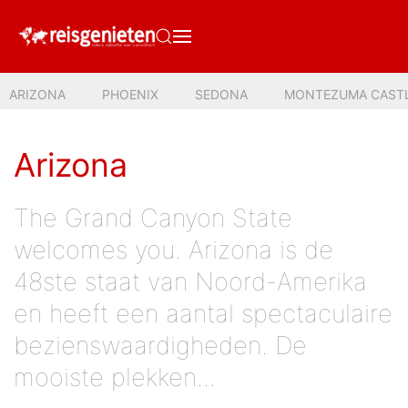
ARIZONA
PHOENIX
SEDONA
MONTEZUMA CAST
Arizona
The Grand Canyon State
welcomes you. Arizona is de
48ste staat van Noord-Amerika
en heeft een aantal spectaculaire
bezienswaardigheden. De
mooiste plekken...