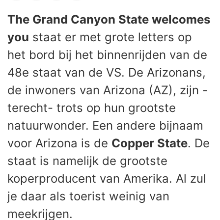
The Grand Canyon State welcomes
you
staat er met grote letters op
het bord bij het binnenrijden van de
48e staat van de VS. De Arizonans,
de inwoners van Arizona (AZ), zijn -
terecht- trots op hun grootste
natuurwonder. Een andere bijnaam
voor Arizona is de
Copper State
. De
staat is namelijk de grootste
koperproducent van Amerika. Al zul
je daar als toerist weinig van
meekrijgen.