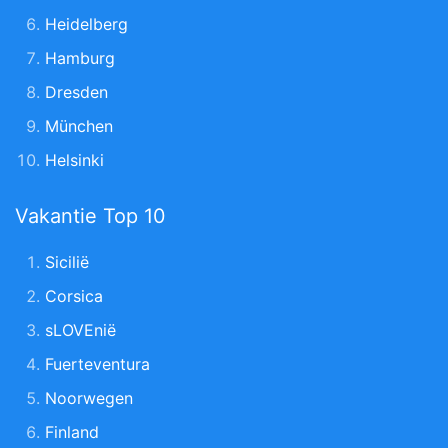
Heidelberg
Hamburg
Dresden
München
Helsinki
Vakantie Top 10
Sicilië
Corsica
sLOVEnië
Fuerteventura
Noorwegen
Finland