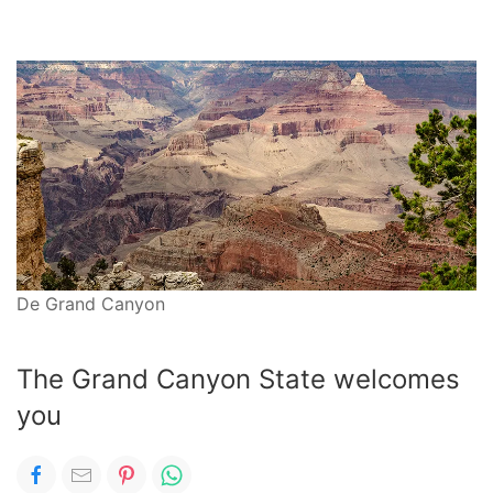
De Grand Canyon
The Grand Canyon State welcomes
you