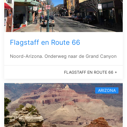
Flagstaff en Route 66
Noord-Arizona. Onderweg naar de Grand Canyon
FLAGSTAFF EN ROUTE 66 +
ARIZONA