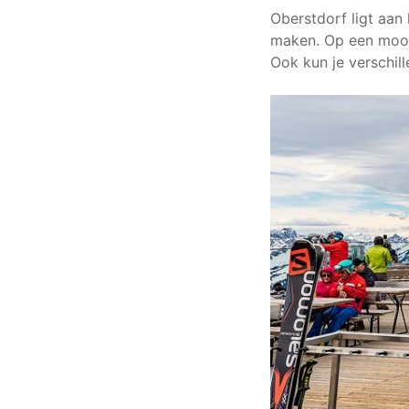
Oberstdorf ligt aan 
maken. Op een mooie
Ook kun je verschi