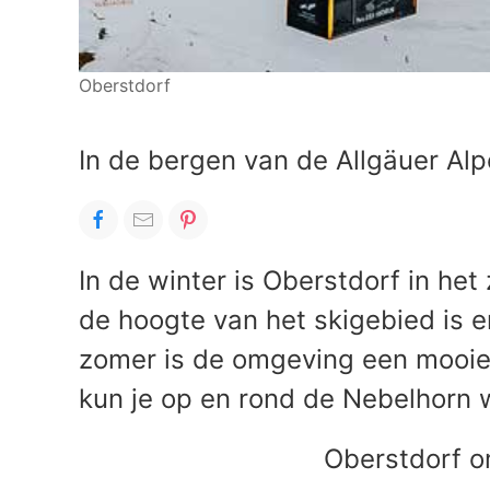
Oberstdorf
In de bergen van de Allgäuer Al
In de winter is Oberstdorf in het
de hoogte van het skigebied is e
zomer is de omgeving een mooie
kun je op en rond de Nebelhorn 
Oberstdorf 