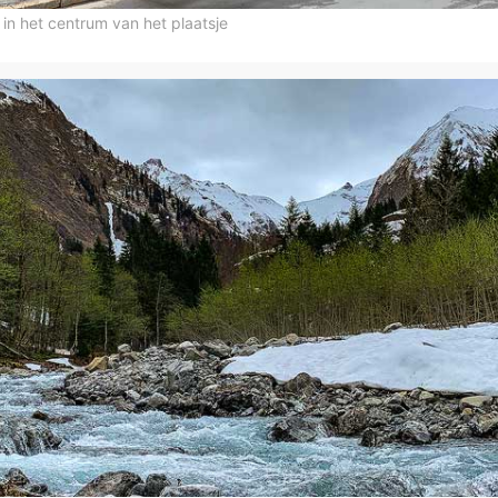
 in het centrum van het plaatsje