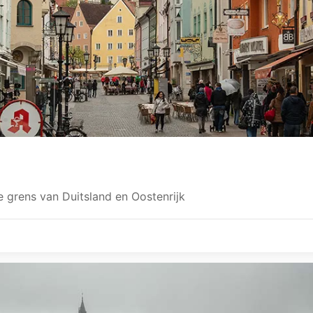
e grens van Duitsland en Oostenrijk