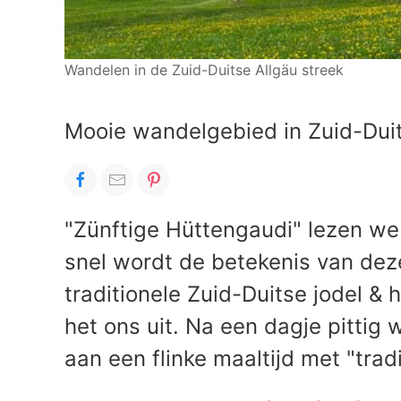
Wandelen in de Zuid-Duitse Allgäu streek
Mooie wandelgebied in Zuid-Dui
"Zünftige Hüttengaudi" lezen we
snel wordt de betekenis van deze
traditionele Zuid-Duitse jodel &
het ons uit. Na een dagje pittig 
aan een flinke maaltijd met "tradi