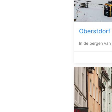
Oberstdorf
In de bergen van