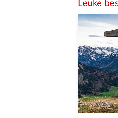
Leuke be