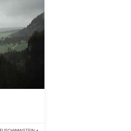
EUSCHWANSTEIN +