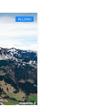
ALLGAU