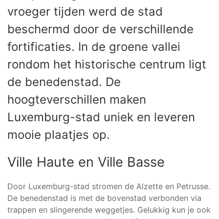
vroeger tijden werd de stad
beschermd door de verschillende
fortificaties. In de groene vallei
rondom het historische centrum ligt
de benedenstad. De
hoogteverschillen maken
Luxemburg-stad uniek en leveren
mooie plaatjes op.
Ville Haute en Ville Basse
Door Luxemburg-stad stromen de Alzette en Petrusse.
De benedenstad is met de bovenstad verbonden via
trappen en slingerende weggetjes. Gelukkig kun je ook