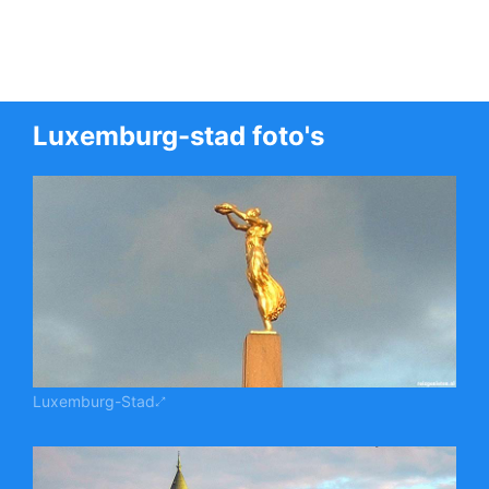
Luxemburg-stad foto's
Luxemburg-Stad