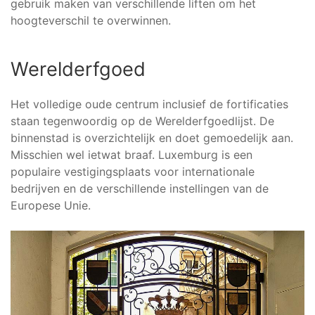
gebruik maken van verschillende liften om het
hoogteverschil te overwinnen.
Werelderfgoed
Het volledige oude centrum inclusief de fortificaties
staan tegenwoordig op de Werelderfgoedlijst. De
binnenstad is overzichtelijk en doet gemoedelijk aan.
Misschien wel ietwat braaf. Luxemburg is een
populaire vestigingsplaats voor internationale
bedrijven en de verschillende instellingen van de
Europese Unie.