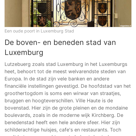
Een oude poort in Luxemburg Stad
De boven- en beneden stad van
Luxemburg
Lutzebuerg zoals stad Luxemburg in het Luxemburgs
heet, behoort tot de meest welvarendste steden van
Europa. In de stad zijn vele banken en andere
financiële instellingen gevestigd. De hoofdstad van het
groothertogdom is soms een wirwar van straatjes,
bruggen en hoogteverschillen. Ville Haute is de
bovenstad. Hier zijn de grote pleinen en de mondaine
boulevards, zoals in de moderne wijk Kirchberg. De
benedenstad heeft een hele andere sfeer. Hier zijn
schilderachtige huisjes, cafe's en restaurants. Toch