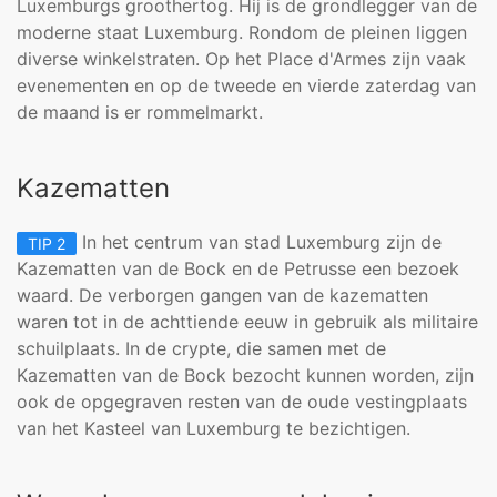
Luxemburgs groothertog. Hij is de grondlegger van de
moderne staat Luxemburg. Rondom de pleinen liggen
diverse winkelstraten. Op het Place d'Armes zijn vaak
evenementen en op de tweede en vierde zaterdag van
de maand is er rommelmarkt.
Kazematten
In het centrum van stad Luxemburg zijn de
TIP 2
Kazematten van de Bock en de Petrusse een bezoek
waard. De verborgen gangen van de kazematten
waren tot in de achttiende eeuw in gebruik als militaire
schuilplaats. In de crypte, die samen met de
Kazematten van de Bock bezocht kunnen worden, zijn
ook de opgegraven resten van de oude vestingplaats
van het Kasteel van Luxemburg te bezichtigen.