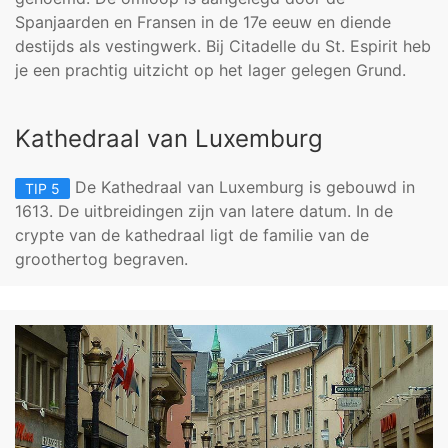
Spanjaarden en Fransen in de 17e eeuw en diende
destijds als vestingwerk. Bij Citadelle du St. Espirit heb
je een prachtig uitzicht op het lager gelegen Grund.
Kathedraal van Luxemburg
De Kathedraal van Luxemburg is gebouwd in
TIP 5
1613. De uitbreidingen zijn van latere datum. In de
crypte van de kathedraal ligt de familie van de
groothertog begraven.