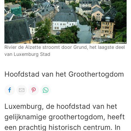
Rivier de Alzette stroomt door Grund, het laagste deel
van Luxemburg Stad
Hoofdstad van het Groothertogdom
Luxemburg, de hoofdstad van het
gelijknamige groothertogdom, heeft
een prachtig historisch centrum. In