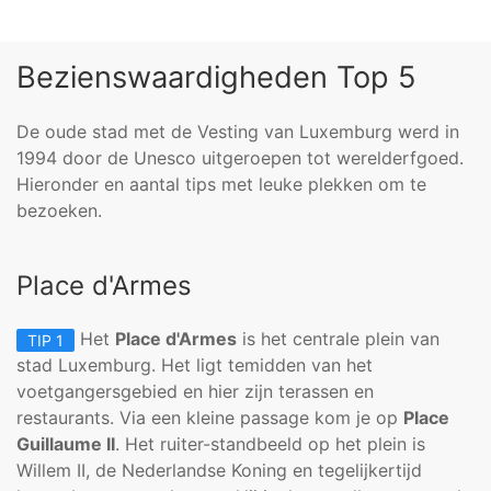
Bezienswaardigheden Top 5
De oude stad met de Vesting van Luxemburg werd in
1994 door de Unesco uitgeroepen tot werelderfgoed.
Hieronder en aantal tips met leuke plekken om te
bezoeken.
Place d'Armes
Het
Place d'Armes
is het centrale plein van
TIP 1
stad Luxemburg. Het ligt temidden van het
voetgangersgebied en hier zijn terassen en
restaurants. Via een kleine passage kom je op
Place
Guillaume II
. Het ruiter-standbeeld op het plein is
Willem II, de Nederlandse Koning en tegelijkertijd