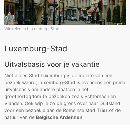
Winkelen in Luxemburg-Stad
Luxemburg-Stad
Uitvalsbasis voor je vakantie
Niet alleen Stad Luxemburg is de moeite van een
bezoek waard; Luxemburg-Stad is eveneens een prima
uitvalsbasis om andere plaatsen in het
groothertogdom te bezoeken zoals Echternach en
Vianden. Ook wip je zo de grens over naar Duitsland
voor een bezoekje aan de Romeinse stad
Trier
of de
natuur van de
Belgische Ardennen
.