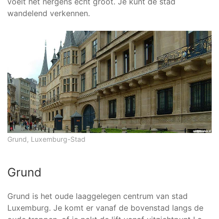
voelt het nergens echt groot. Je kunt de stad
wandelend verkennen.
Grund, Luxemburg-Stad
Grund
Grund is het oude laaggelegen centrum van stad
Luxemburg. Je komt er vanaf de bovenstad langs de