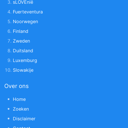
sLOVEnië
Fuerteventura
Noorwegen
Finland
Zweden
Duitsland
Luxemburg
Slowakije
Over ons
Home
Zoeken
Disclaimer