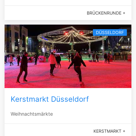
BRÜCKENRUNDE +
DÜSSELDORF
Kerstmarkt Düsseldorf
Weihnachtsmärkte
KERSTMARKT +