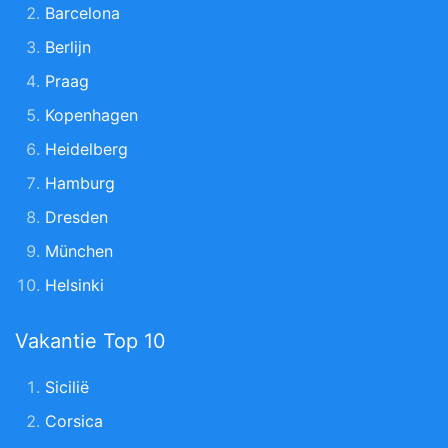
Barcelona
Berlijn
Praag
Kopenhagen
Heidelberg
Hamburg
Dresden
München
Helsinki
Vakantie Top 10
Sicilië
Corsica