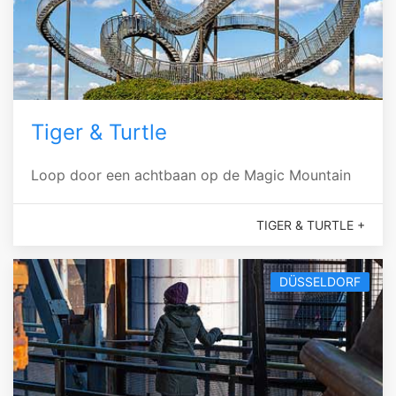
Tiger & Turtle
Loop door een achtbaan op de Magic Mountain
TIGER & TURTLE +
DÜSSELDORF