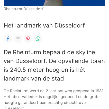
Rheinturm Düsseldorf
Het landmark van Düsseldorf
De Rheinturm bepaald de skyline
van Düsseldorf. De opvallende toren
is 240.5 meter hoog en is hét
landmark van de stad
De Rheinturm werd na 2 jaar bouwen geopend in 1981.
Het observatiedek is dagelijks geopend en de grote
hoogte garandeert een prachtig uitzicht over
Düsseldorf.